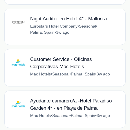
Night Auditor en Hotel 4* - Mallorca
Eurostars Hotel Company
•
Seasonal
•
Palma, Spain
•
3w ago
Customer Service - Oficinas
Corporativas Mac Hotels
Mac Hotels
•
Seasonal
•
Palma, Spain
•
3w ago
Ayudante camarero/a -Hotel Paradiso
Garden 4* - en Playa de Palma
Mac Hotels
•
Seasonal
•
Palma, Spain
•
3w ago