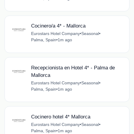
Cocinero/a 4* - Mallorca
Eurostars Hotel Company
•
Seasonal
•
Palma, Spain
•
1m ago
Recepcionista en Hotel 4* - Palma de
Mallorca
Eurostars Hotel Company
•
Seasonal
•
Palma, Spain
•
1m ago
Cocinero hotel 4* Mallorca
Eurostars Hotel Company
•
Seasonal
•
Palma, Spain
•
1m ago