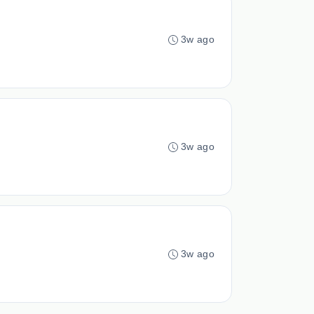
3w ago
3w ago
3w ago