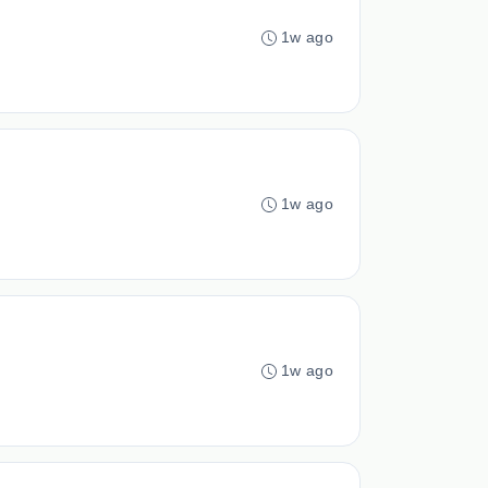
1w ago
1w ago
1w ago