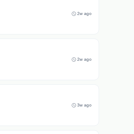
2w ago
2w ago
3w ago