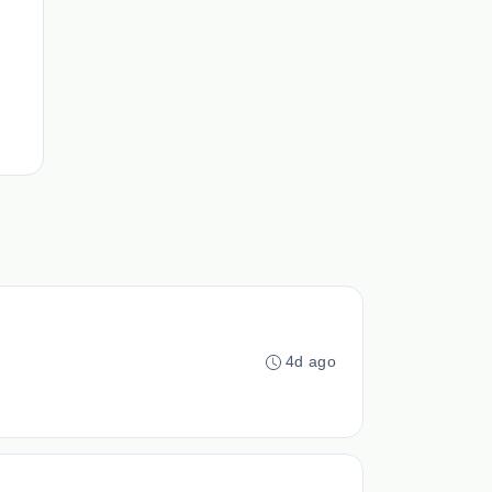
4d ago