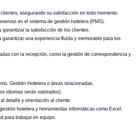
s clientes, asegurando su satisfacción en todo momento.
 reservas en el sistema de gestión hotelera (PMS).
garantizar la satisfacción de los clientes.
 garantizar una experiencia fluida y memorable para los
nadas con la recepción, como la gestión de correspondencia y
smo, Gestión Hotelera o áreas relacionadas.
ros idiomas serán valorados).
 detalle y orientación al cliente.
estión hotelera y herramientas informáticas como Excel.
ad para trabajar en equipo.