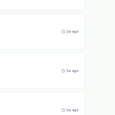
1w ago
1w ago
1w ago