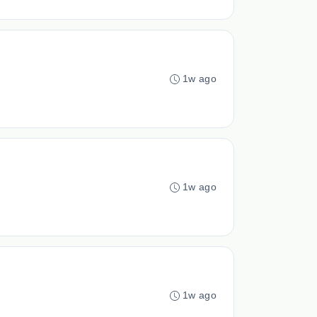
1w ago
1w ago
1w ago