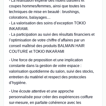
- La réalisation experte des rituels barbiers et
coupes hommes/femmes, ainsi que toutes les
techniques de mise en beauté : brushings,
colorations, balayages…
- La valorisation des soins d’exception TOKIO
INKARAMI.
- La participation au suivi des résultats financiers et
l’optimisation de votre chiffre d’affaires par un
conseil maîtrisé des produits BALMAIN HAIR
COUTURE et TOKIO INKARAMI
- Une force de proposition et une implication
constante dans la gestion de votre espace :
valorisation quotidienne du salon, suivi des stocks,
entretien du matériel et respect des protocoles
d’hygiène.
- Une écoute attentive et une approche
personnalisée pour créer des expériences coiffure
sur-mesure, en parfaite cohérence avec les