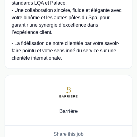
standards LQA et Palace.
- Une collaboration sincère, fluide et élégante avec
votre binôme et les autres pôles du Spa, pour
garantir une synergie d’excellence dans
l’expérience client.
- La fidélisation de notre clientèle par votre savoir-
faire pointu et votre sens inné du service sur une
clientèle internationale.
Barrière
Share this job