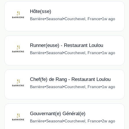
Hôte(sse)
Barrière
•
Seasonal
•
Courchevel, France
•
1w ago
Runner(euse) - Restaurant Loulou
Barrière
•
Seasonal
•
Courchevel, France
•
1w ago
Chef(fe) de Rang - Restaurant Loulou
Barrière
•
Seasonal
•
Courchevel, France
•
1w ago
Gouvernant(e) Général(e)
Barrière
•
Seasonal
•
Courchevel, France
•
2w ago