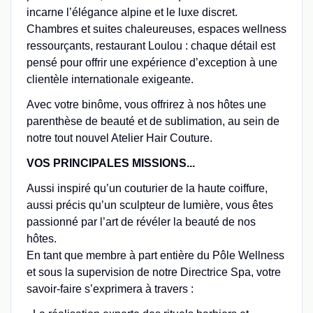
incarne l’élégance alpine et le luxe discret.
Chambres et suites chaleureuses, espaces wellness
ressourçants, restaurant Loulou : chaque détail est
pensé pour offrir une expérience d’exception à une
clientèle internationale exigeante.
Avec votre binôme, vous offrirez à nos hôtes une
parenthèse de beauté et de sublimation, au sein de
notre tout nouvel Atelier Hair Couture.
VOS PRINCIPALES MISSIONS...
Aussi inspiré qu’un couturier de la haute coiffure,
aussi précis qu’un sculpteur de lumière, vous êtes
passionné par l’art de révéler la beauté de nos
hôtes.
En tant que membre à part entière du Pôle Wellness
et sous la supervision de notre Directrice Spa, votre
savoir-faire s’exprimera à travers :