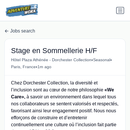
Jobs search
Stage en Sommellerie H/F
•
•
Hôtel Plaza Athénée - Dorchester Collection
Seasonal
•
Paris, France
1m ago
Chez Dorchester Collection, la diversité et
l’inclusion sont au cœur de notre philosophie
«We
Care»,
à savoir un environnement dans lequel tous
nos collaborateurs se sentent valorisés et respectés,
favorisant ainsi leur engagement positif. Nous nous
efforçons de construire et d’entretenir
continuellement une culture où l’inclusion fait partie