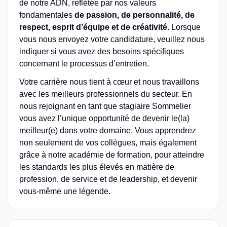
de notre ADN, reflétée par nos valeurs
fondamentales
de passion, de personnalité, de
respect, esprit d’équipe et de créativité.
Lorsque
vous nous envoyez votre candidature, veuillez nous
indiquer si vous avez des besoins spécifiques
concernant le processus d’entretien.
Votre carrière nous tient à cœur et nous travaillons
avec les meilleurs professionnels du secteur. En
nous rejoignant en tant que stagiaire Sommelier
vous avez l’unique opportunité de devenir le(la)
meilleur(e) dans votre domaine. Vous apprendrez
non seulement de vos collègues, mais également
grâce à notre académie de formation, pour atteindre
les standards les plus élevés en matière de
profession, de service et de leadership, et devenir
vous-même une légende.