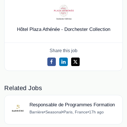
Hôtel Plaza Athénée - Dorchester Collection
Share this job
Related Jobs
Responsable de Programmes Formation
Barrière
•
Seasonal
•
Paris, France
•
17h ago