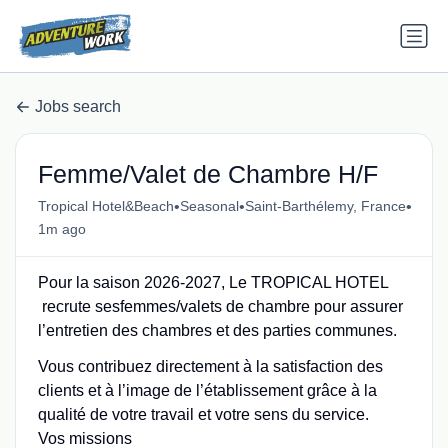
Jobs search
Femme/Valet de Chambre H/F
•
•
•
Tropical Hotel&Beach
Seasonal
Saint-Barthélemy, France
1m ago
Pour la saison 2026-2027, Le TROPICAL HOTEL
recrute sesfemmes/valets de chambre pour assurer
l’entretien des chambres et des parties communes.
Vous contribuez directement à la satisfaction des
clients et à l’image de l’établissement grâce à la
qualité de votre travail et votre sens du service.
Vos missions