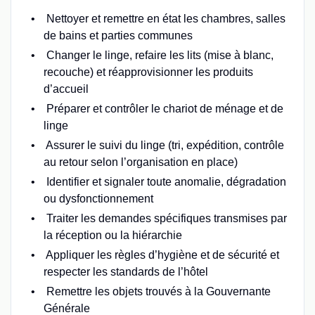
Nettoyer et remettre en état les chambres, salles
de bains et parties communes
Changer le linge, refaire les lits (mise à blanc,
recouche) et réapprovisionner les produits
d’accueil
Préparer et contrôler le chariot de ménage et de
linge
Assurer le suivi du linge (tri, expédition, contrôle
au retour selon l’organisation en place)
Identifier et signaler toute anomalie, dégradation
ou dysfonctionnement
Traiter les demandes spécifiques transmises par
la réception ou la hiérarchie
Appliquer les règles d’hygiène et de sécurité et
respecter les standards de l’hôtel
Remettre les objets trouvés à la Gouvernante
Générale