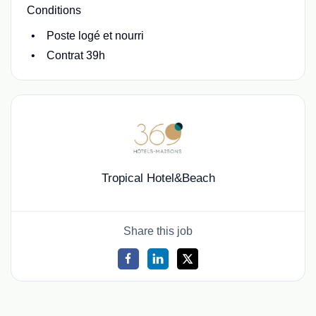
Conditions
Poste logé et nourri
Contrat 39h
Tropical Hotel&Beach
Share this job