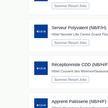
Summer Resort Jobs
Serveur Polyvalent (NB/F/H)
Hôtel Novotel Lille Centre Grand Pla
Summer Resort Jobs
Réceptionniste CDD (NB/H/F
Hôtel Couvent des Minimes
•
Seasona
Summer Resort Jobs
Apprenti Patisserie (NB/H/F)