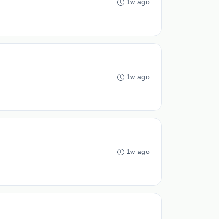
1w ago
1w ago
1w ago