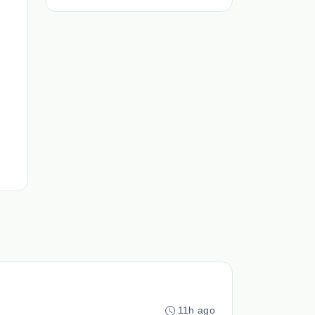
11h ago