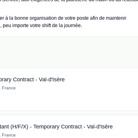
r à la bonne organisation de votre poste afin de maintenir
 peu importe votre shift de la journée.
ary Contract - Val-d'Isère
e, France
ant (H/F/X) - Temporary Contract - Val-d'Isère
e, France