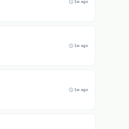
1w ago
1w ago
1w ago