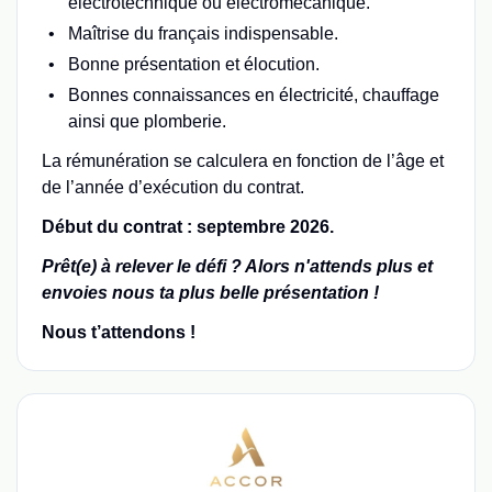
électrotechnique ou électromécanique.
Maîtrise du français indispensable.
Bonne présentation et élocution.
Bonnes connaissances en électricité, chauffage
ainsi que plomberie.
La rémunération se calculera en fonction de l’âge et
de l’année d’exécution du contrat.
Début du contrat : septembre 2026.
Prêt(e) à relever le défi ? Alors n'attends plus et
envoies nous ta plus belle présentation !
Nous t’attendons !