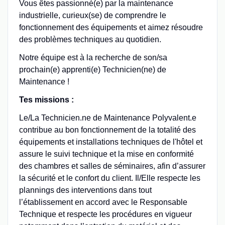
Vous êtes passionné(e) par la maintenance
industrielle, curieux(se) de comprendre le
fonctionnement des équipements et aimez résoudre
des problèmes techniques au quotidien.
Notre équipe est à la recherche de son/sa
prochain(e) apprenti(e) Technicien(ne) de
Maintenance !
Tes missions :
Le/La Technicien.ne de Maintenance Polyvalent.e
contribue au bon fonctionnement de la totalité des
équipements et installations techniques de l'hôtel et
assure le suivi technique et la mise en conformité
des chambres et salles de séminaires, afin d’assurer
la sécurité et le confort du client. Il/Elle respecte les
plannings des interventions dans tout
l’établissement en accord avec le Responsable
Technique et respecte les procédures en vigueur