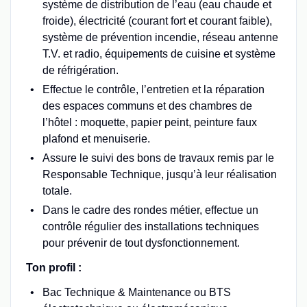
système de distribution de l’eau (eau chaude et
froide), électricité (courant fort et courant faible),
système de prévention incendie, réseau antenne
T.V. et radio, équipements de cuisine et système
de réfrigération.
Effectue le contrôle, l’entretien et la réparation
des espaces communs et des chambres de
l’hôtel : moquette, papier peint, peinture faux
plafond et menuiserie.
Assure le suivi des bons de travaux remis par le
Responsable Technique, jusqu’à leur réalisation
totale.
Dans le cadre des rondes métier, effectue un
contrôle régulier des installations techniques
pour prévenir de tout dysfonctionnement.
Ton profil :
Bac Technique & Maintenance ou BTS