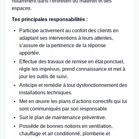
notamment dans l’entretien du matériel et des
espaces.
Tes principales responsabilités :
Participe activement au confort des clients en
adaptant ses interventions à leurs attentes,
s’assure de la pertinence de la réponse
apportée.
Effectue des travaux de remise en état ponctuel,
règle les imprévus, prend connaissance et met à
jour les outils de suivi.
Anticipe et remédie à tout dysfonctionnement des
installations techniques.
Met en œuvre les plans d'actions correctifs qui lui
sont communiqués par son responsable
Suit le plan de maintenance préventive.
Possède de bonnes notions en ventilation,
chauffage et air conditionné, plomberie et