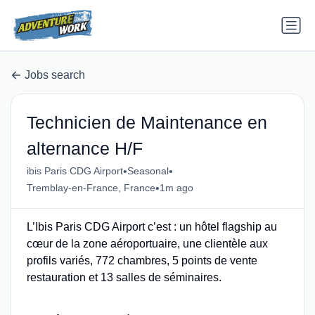
Jobs search
Technicien de Maintenance en
alternance H/F
•
•
ibis Paris CDG Airport
Seasonal
•
Tremblay-en-France, France
1m ago
L’Ibis Paris CDG Airport c’est : un hôtel flagship au
cœur de la zone aéroportuaire, une clientèle aux
profils variés, 772 chambres, 5 points de vente
restauration et 13 salles de séminaires.