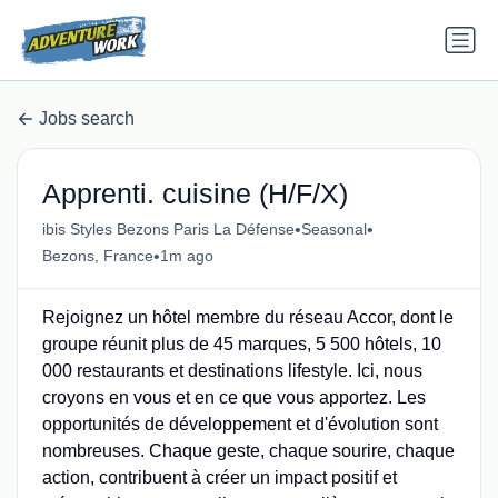
Jobs search
Apprenti. cuisine (H/F/X)
•
•
ibis Styles Bezons Paris La Défense
Seasonal
•
Bezons, France
1m ago
Rejoignez un hôtel membre du réseau Accor, dont le
groupe réunit plus de 45 marques, 5 500 hôtels, 10
000 restaurants et destinations lifestyle. Ici, nous
croyons en vous et en ce que vous apportez. Les
opportunités de développement et d'évolution sont
nombreuses. Chaque geste, chaque sourire, chaque
action, contribuent à créer un impact positif et