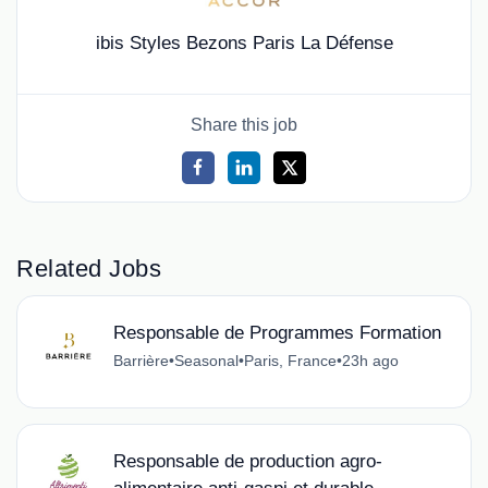
ibis Styles Bezons Paris La Défense
Share this job
Related Jobs
Responsable de Programmes Formation
Barrière
•
Seasonal
•
Paris, France
•
23h ago
Responsable de production agro-