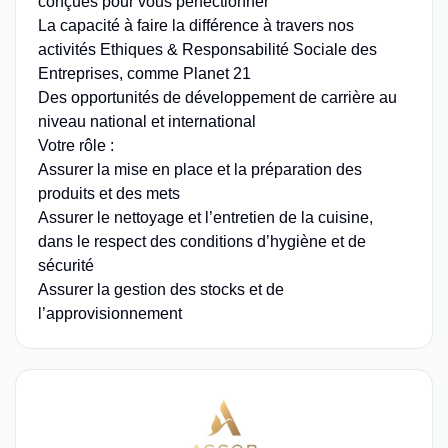
conçues pour vous perfectionner
La capacité à faire la différence à travers nos
activités Ethiques & Responsabilité Sociale des
Entreprises, comme Planet 21
Des opportunités de développement de carrière au
niveau national et international
Votre rôle :
Assurer la mise en place et la préparation des
produits et des mets
Assurer le nettoyage et l’entretien de la cuisine,
dans le respect des conditions d’hygiène et de
sécurité
Assurer la gestion des stocks et de
l’approvisionnement