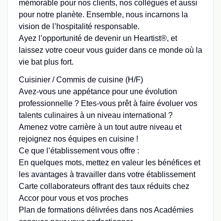
mémorable pour nos clients, nos collègues et aussi
pour notre planète. Ensemble, nous incarnons la
vision de l’hospitalité responsable.
Ayez l’opportunité de devenir un Heartist®, et
laissez votre coeur vous guider dans ce monde où la
vie bat plus fort.
Cuisinier / Commis de cuisine (H/F)
Avez-vous une appétance pour une évolution
professionnelle ? Etes-vous prêt à faire évoluer vos
talents culinaires à un niveau international ?
Amenez votre carrière à un tout autre niveau et
rejoignez nos équipes en cuisine !
Ce que l’établissement vous offre :
En quelques mots, mettez en valeur les bénéfices et
les avantages à travailler dans votre établissement
Carte collaborateurs offrant des taux réduits chez
Accor pour vous et vos proches
Plan de formations délivrées dans nos Académies