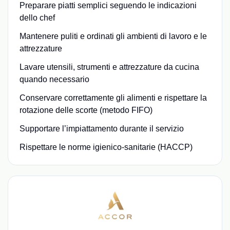
Preparare piatti semplici seguendo le indicazioni
dello chef
Mantenere puliti e ordinati gli ambienti di lavoro e le
attrezzature
Lavare utensili, strumenti e attrezzature da cucina
quando necessario
Conservare correttamente gli alimenti e rispettare la
rotazione delle scorte (metodo FIFO)
Supportare l’impiattamento durante il servizio
Rispettare le norme igienico-sanitarie (HACCP)