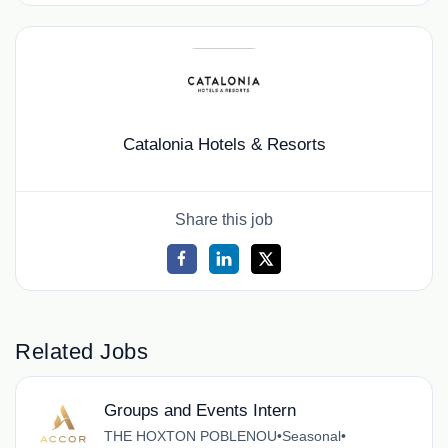
Catalonia Hotels & Resorts
Share this job
Related Jobs
Groups and Events Intern
THE HOXTON POBLENOU
•
Seasonal
•