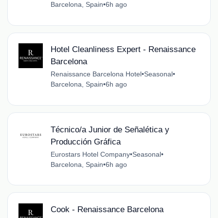
Barcelona, Spain
•
6h ago
Hotel Cleanliness Expert - Renaissance
Barcelona
Renaissance Barcelona Hotel
•
Seasonal
•
Barcelona, Spain
•
6h ago
Técnico/a Junior de Señalética y
Producción Gráfica
Eurostars Hotel Company
•
Seasonal
•
Barcelona, Spain
•
6h ago
Cook - Renaissance Barcelona