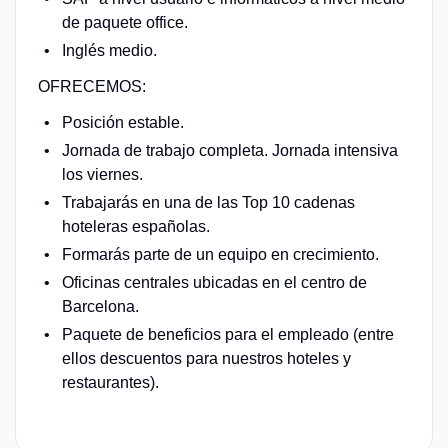
de paquete office.
Inglés medio.
OFRECEMOS:
Posición estable.
Jornada de trabajo completa. Jornada intensiva
los viernes.
Trabajarás en una de las Top 10 cadenas
hoteleras españolas.
Formarás parte de un equipo en crecimiento.
Oficinas centrales ubicadas en el centro de
Barcelona.
Paquete de beneficios para el empleado (entre
ellos descuentos para nuestros hoteles y
restaurantes).