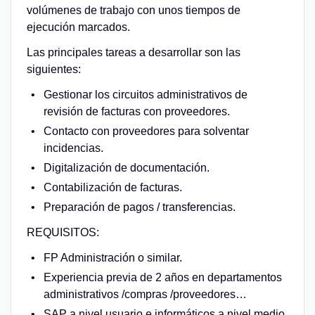
volúmenes de trabajo con unos tiempos de
ejecución marcados.
Las principales tareas a desarrollar son las
siguientes:
Gestionar los circuitos administrativos de
revisión de facturas con proveedores.
Contacto con proveedores para solventar
incidencias.
Digitalización de documentación.
Contabilización de facturas.
Preparación de pagos / transferencias.
REQUISITOS:
FP Administración o similar.
Experiencia previa de 2 años en departamentos
administrativos /compras /proveedores…
SAP a nivel usuario e informáticos a nivel medio