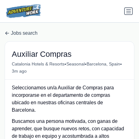
Jobs search
Auxiliar Compras
•
•
•
Catalonia Hotels & Resorts
Seasonal
Barcelona, Spain
3m ago
Seleccionamos un/a Auxiliar de Compras para
incorporarse en el departamento de compras
ubicado en nuestras oficinas centrales de
Barcelona.
Buscamos una persona motivada, con ganas de
aprender, que busque nuevos retos, con capacidad
de trabajo en equipo y acostumbrada a altos