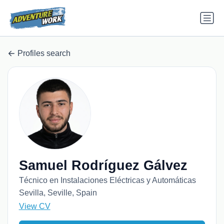
Profiles search
Samuel Rodríguez Gálvez
Técnico en Instalaciones Eléctricas y Automáticas
Sevilla, Seville, Spain
View CV