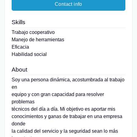
Contact info
Skills
Trabajo cooperativo
Manejo de herramientas
Eficacia
Habilidad social
About
Soy una persona dinámica, acostumbrada al trabajo
en
equipo y con gran capacidad para resolver
problemas
técnicos del día a día. Mi objetivo es aportar mis
conocimientos y ganas de trabajar en una empresa
donde
la calidad del servicio y la seguridad sean lo más