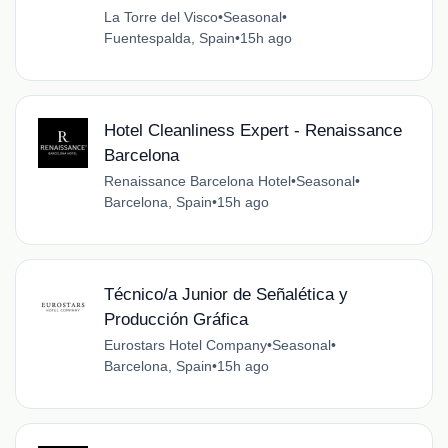
La Torre del Visco
•
Seasonal
•
Fuentespalda, Spain
•
15h ago
Hotel Cleanliness Expert - Renaissance
Barcelona
Renaissance Barcelona Hotel
•
Seasonal
•
Barcelona, Spain
•
15h ago
Técnico/a Junior de Señalética y
Producción Gráfica
Eurostars Hotel Company
•
Seasonal
•
Barcelona, Spain
•
15h ago