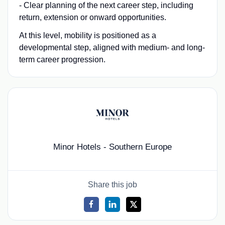
- Clear planning of the next career step, including
return, extension or onward opportunities.
At this level, mobility is positioned as a
developmental step, aligned with medium- and long-
term career progression.
Minor Hotels - Southern Europe
Share this job