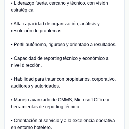
• Liderazgo fuerte, cercano y técnico, con visión
estratégica.
• Alta capacidad de organización, análisis y
resolución de problemas.
• Perfil autónomo, riguroso y orientado a resultados.
• Capacidad de reporting técnico y económico a
nivel dirección.
• Habilidad para tratar con propietarios, corporativo,
auditores y autoridades.
• Manejo avanzado de CMMS, Microsoft Office y
herramientas de reporting técnico.
• Orientación al servicio y a la excelencia operativa
en entorno hotelero.