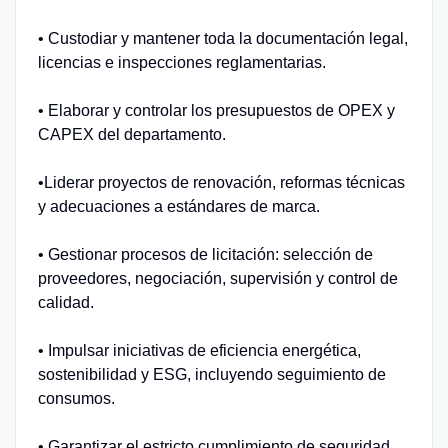
• Custodiar y mantener toda la documentación legal,
licencias e inspecciones reglamentarias.
• Elaborar y controlar los presupuestos de OPEX y
CAPEX del departamento.
•Liderar proyectos de renovación, reformas técnicas
y adecuaciones a estándares de marca.
• Gestionar procesos de licitación: selección de
proveedores, negociación, supervisión y control de
calidad.
• Impulsar iniciativas de eficiencia energética,
sostenibilidad y ESG, incluyendo seguimiento de
consumos.
• Garantizar el estricto cumplimiento de seguridad,