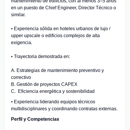
mantenimiento de edificios, con al menos 3–5 años
en un puesto de Chief Engineer, Director Técnico o
similar.
• Experiencia sólida en hoteles urbanos de lujo /
upper upscale o edificios complejos de alta
exigencia.
• Trayectoria demostrada en:
A. Estrategias de mantenimiento preventivo y
correctivo
B. Gestión de proyectos CAPEX
C. Eficiencia energética y sostenibilidad
• Experiencia liderando equipos técnicos
multidisciplinares y coordinando contratas externas.
Perfil y Competencias