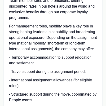
Team member rates and promotions, offering
discounted rates in our hotels around the world and
exclusive benefits through our corporate loyalty
programme.
For management roles, mobility plays a key role in
strengthening leadership capability and broadening
operational exposure. Depending on the assignment
type (national mobility, short-term or long-term
international assignments), the company may offer:
- Temporary accommodation to support relocation
and settlement.
- Travel support during the assignment period.
- International assignment allowances (for eligible
roles).
- Structured support during the move, coordinated by
People teams.