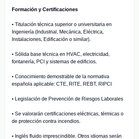
Formación y Certificaciones
• Titulación técnica superior o universitaria en
Ingeniería (Industrial, Mecánica, Eléctrica,
Instalaciones, Edificación o similar).
• Sólida base técnica en HVAC, electricidad,
fontanería, PCI y sistemas de edificios.
• Conocimiento demostrable de la normativa
española aplicable: CTE, RITE, REBT, RIPCI
• Legislación de Prevención de Riesgos Laborales
• Se valorarán certificaciones eléctricas, térmicas o
de protección contra incendios.
• Inglés fluido imprescindible. Otros idiomas serán