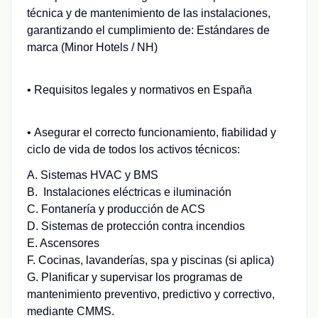
técnica y de mantenimiento de las instalaciones,
garantizando el cumplimiento de: Estándares de
marca (Minor Hotels / NH)
• Requisitos legales y normativos en España
• Asegurar el correcto funcionamiento, fiabilidad y
ciclo de vida de todos los activos técnicos:
A. Sistemas HVAC y BMS
B. Instalaciones eléctricas e iluminación
C. Fontanería y producción de ACS
D. Sistemas de protección contra incendios
E. Ascensores
F. Cocinas, lavanderías, spa y piscinas (si aplica)
G. Planificar y supervisar los programas de
mantenimiento preventivo, predictivo y correctivo,
mediante CMMS.