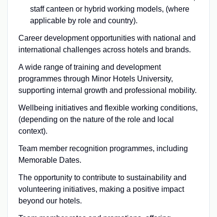
staff canteen or hybrid working models, (where
applicable by role and country).
Career development opportunities with national and
international challenges across hotels and brands.
A wide range of training and development
programmes through Minor Hotels University,
supporting internal growth and professional mobility.
Wellbeing initiatives and flexible working conditions,
(depending on the nature of the role and local
context).
Team member recognition programmes, including
Memorable Dates.
The opportunity to contribute to sustainability and
volunteering initiatives, making a positive impact
beyond our hotels.