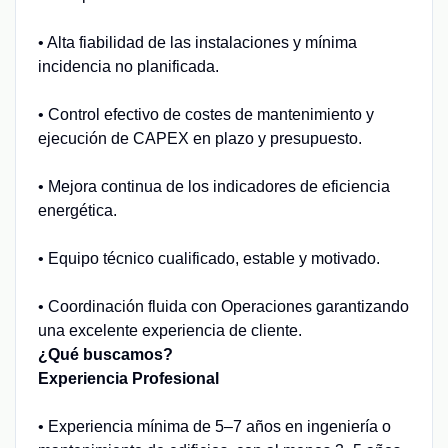
• Alta fiabilidad de las instalaciones y mínima
incidencia no planificada.
• Control efectivo de costes de mantenimiento y
ejecución de CAPEX en plazo y presupuesto.
• Mejora continua de los indicadores de eficiencia
energética.
• Equipo técnico cualificado, estable y motivado.
• Coordinación fluida con Operaciones garantizando
una excelente experiencia de cliente.
¿Qué buscamos?
Experiencia Profesional
• Experiencia mínima de 5–7 años en ingeniería o