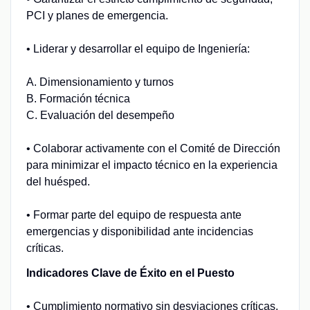
PCI y planes de emergencia.
• Liderar y desarrollar el equipo de Ingeniería:
A. Dimensionamiento y turnos
B. Formación técnica
C. Evaluación del desempeño
• Colaborar activamente con el Comité de Dirección
para minimizar el impacto técnico en la experiencia
del huésped.
• Formar parte del equipo de respuesta ante
emergencias y disponibilidad ante incidencias
críticas.
Indicadores Clave de Éxito en el Puesto
• Cumplimiento normativo sin desviaciones críticas.