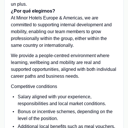
un plus.
¿Por qué elegirnos?
At Minor Hotels Europe & Americas, we are
committed to supporting internal development and
mobility, enabling our team members to grow
professionally within the group, either within the
same country or internationally.
We provide a people-centred environment where
learning, wellbeing and mobility are real and
supported opportunities, aligned with both individual
career paths and business needs.
Competitive conditions
Salary aligned with your experience,
responsibilities and local market conditions.
Bonus or incentive schemes, depending on the
level of the position.
Additional local benefits such as meal vouchers,