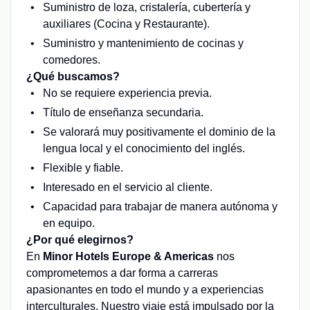
Suministro de loza, cristalería, cubertería y
auxiliares (Cocina y Restaurante).
Suministro y mantenimiento de cocinas y
comedores.
¿Qué buscamos?
No se requiere experiencia previa.
Título de enseñanza secundaria.
Se valorará muy positivamente el dominio de la
lengua local y el conocimiento del inglés.
Flexible y fiable.
Interesado en el servicio al cliente.
Capacidad para trabajar de manera autónoma y
en equipo.
¿Por qué elegirnos?
En
Minor Hotels Europe & Americas
nos
comprometemos a dar forma a carreras
apasionantes en todo el mundo y a experiencias
interculturales. Nuestro viaje está impulsado por la