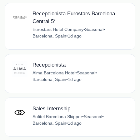
Recepcionista Eurostars Barcelona
Central 5*
Eurostars Hotel Company
•
Seasonal
•
Barcelona, Spain
•
1d ago
Recepcionista
Alma Barcelona Hotel
•
Seasonal
•
Barcelona, Spain
•
1d ago
Sales Internship
Sofitel Barcelona Skipper
•
Seasonal
•
Barcelona, Spain
•
1d ago