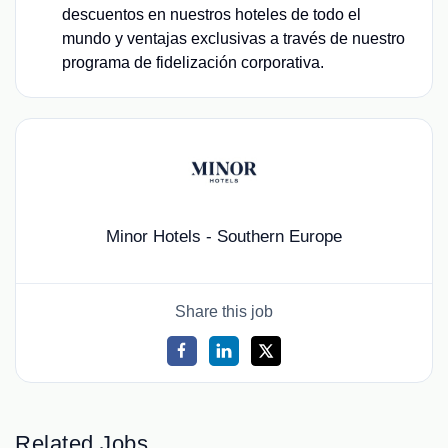
descuentos en nuestros hoteles de todo el
mundo y ventajas exclusivas a través de nuestro
programa de fidelización corporativa.
Minor Hotels - Southern Europe
Share this job
Related Jobs