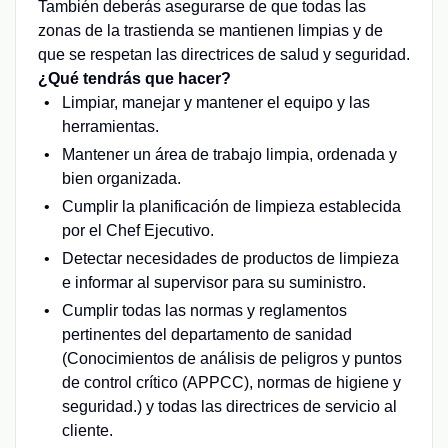
También deberás asegurarse de que todas las
zonas de la trastienda se mantienen limpias y de
que se respetan las directrices de salud y seguridad.
¿Qué tendrás que hacer?
Limpiar, manejar y mantener el equipo y las
herramientas.
Mantener un área de trabajo limpia, ordenada y
bien organizada.
Cumplir la planificación de limpieza establecida
por el Chef Ejecutivo.
Detectar necesidades de productos de limpieza
e informar al supervisor para su suministro.
Cumplir todas las normas y reglamentos
pertinentes del departamento de sanidad
(Conocimientos de análisis de peligros y puntos
de control crítico (APPCC), normas de higiene y
seguridad.) y todas las directrices de servicio al
cliente.