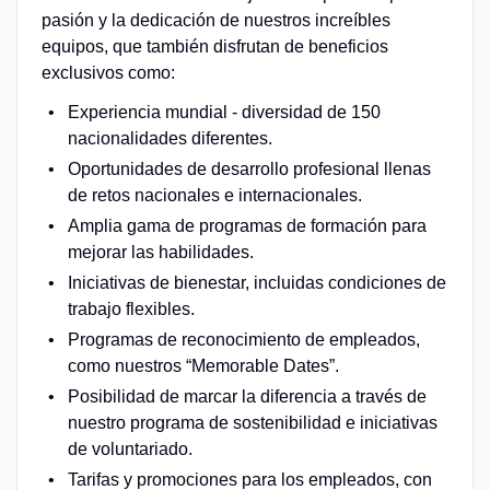
pasión y la dedicación de nuestros increíbles
equipos, que también disfrutan de beneficios
exclusivos como:
Experiencia mundial - diversidad de 150
nacionalidades diferentes.
Oportunidades de desarrollo profesional llenas
de retos nacionales e internacionales.
Amplia gama de programas de formación para
mejorar las habilidades.
Iniciativas de bienestar, incluidas condiciones de
trabajo flexibles.
Programas de reconocimiento de empleados,
como nuestros “Memorable Dates”.
Posibilidad de marcar la diferencia a través de
nuestro programa de sostenibilidad e iniciativas
de voluntariado.
Tarifas y promociones para los empleados, con