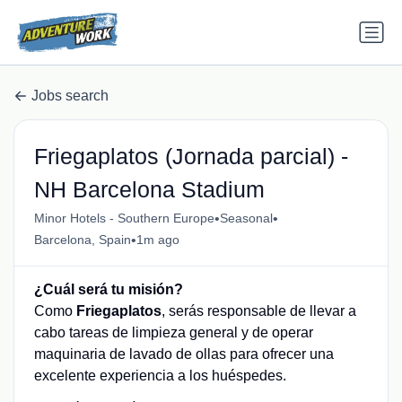
Jobs search
Friegaplatos (Jornada parcial) -
NH Barcelona Stadium
•
•
Minor Hotels - Southern Europe
Seasonal
•
Barcelona, Spain
1m ago
¿Cuál será tu misión?
Como
Friegaplatos
, serás responsable de llevar a
cabo tareas de limpieza general y de operar
maquinaria de lavado de ollas para ofrecer una
excelente experiencia a los huéspedes.