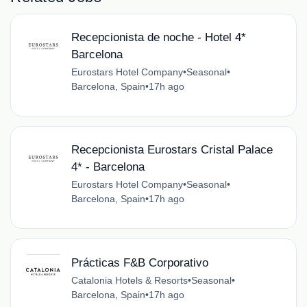
Recepcionista de noche - Hotel 4*
Barcelona
Eurostars Hotel Company
•
Seasonal
•
Barcelona, Spain
•
17h ago
Recepcionista Eurostars Cristal Palace
4* - Barcelona
Eurostars Hotel Company
•
Seasonal
•
Barcelona, Spain
•
17h ago
Prácticas F&B Corporativo
Catalonia Hotels & Resorts
•
Seasonal
•
Barcelona, Spain
•
17h ago