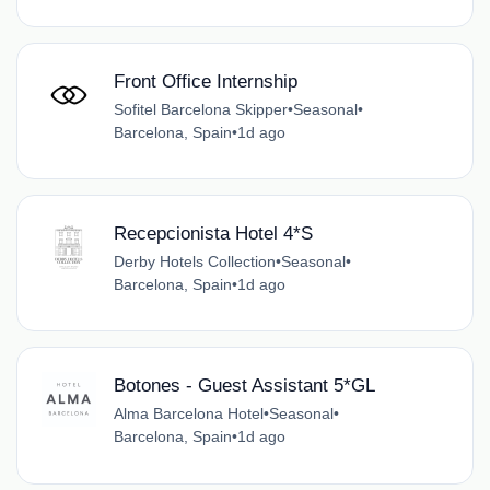
Front Office Internship
Sofitel Barcelona Skipper
•
Seasonal
•
Barcelona, Spain
•
1d ago
Recepcionista Hotel 4*S
Derby Hotels Collection
•
Seasonal
•
Barcelona, Spain
•
1d ago
Botones - Guest Assistant 5*GL
Alma Barcelona Hotel
•
Seasonal
•
Barcelona, Spain
•
1d ago