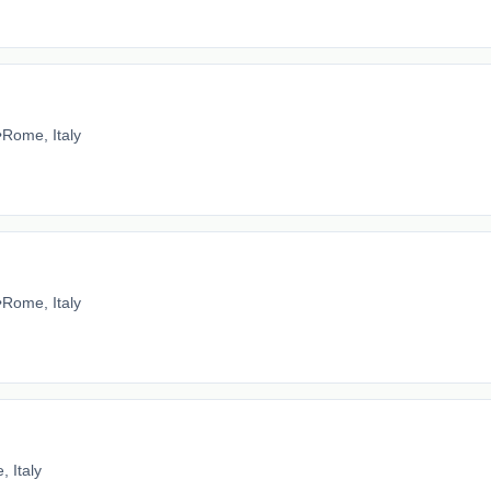
•
Rome, Italy
•
Rome, Italy
 Italy