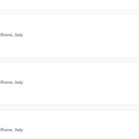
•
Rome, Italy
•
Rome, Italy
•
Rome, Italy