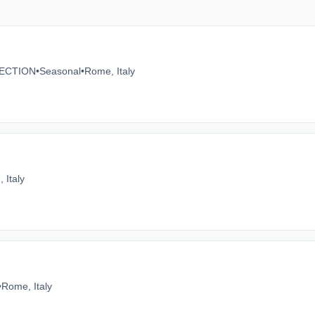
ECTION
•
Seasonal
•
Rome, Italy
 Italy
•
Rome, Italy