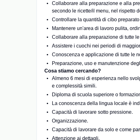
Collaborare alla preparazione e alla pres
secondo le ricette/il menu, nel rispetto 
Controllare la quantità di cibo preparato
Mantenere un'area di lavoro pulita, ord
Collaborare alla preparazione di tutte le
Assistere i cuochi nei periodi di maggior
Conoscenza e applicazione di tutte le 
Preparazione, uso e manutenzione degli s
Cosa stiamo cercando?
Almeno 6 mesi di esperienza nello svolgi
e complessità simili.
Diploma di scuola superiore o formazion
La conoscenza della lingua locale è ind
Capacità di lavorare sotto pressione.
Organizzazione.
Capacità di lavorare da solo e come par
Attenzione ai dettagli.