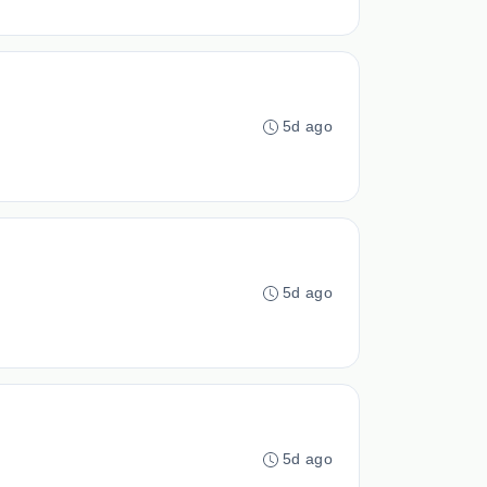
5d ago
5d ago
5d ago