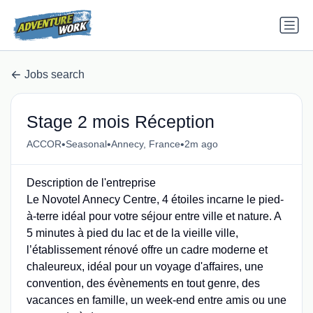
Jobs search
Stage 2 mois Réception
•
•
•
ACCOR
Seasonal
Annecy, France
2m ago
Description de l'entreprise
Le Novotel Annecy Centre, 4 étoiles incarne le pied-
à-terre idéal pour votre séjour entre ville et nature. A
5 minutes à pied du lac et de la vieille ville,
l’établissement rénové offre un cadre moderne et
chaleureux, idéal pour un voyage d'affaires, une
convention, des évènements en tout genre, des
vacances en famille, un week-end entre amis ou une