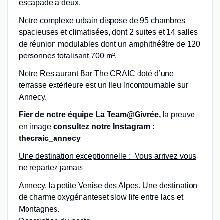
escapade à deux.
Notre complexe urbain dispose de 95 chambres
spacieuses et climatisées, dont 2 suites et 14 salles
de réunion modulables dont un amphithéâtre de 120
personnes totalisant 700 m².
Notre Restaurant Bar The CRAIC doté d’une
terrasse extérieure est un lieu incontournable sur
Annecy.
Fier de notre équipe La Team@Givrée,
la preuve
en image
consultez notre Instagram :
thecraic_annecy
Une destination exceptionnelle : Vous arrivez vous
ne repartez jamais
Annecy, la petite Venise des Alpes. Une destination
de charme oxygénanteset slow life entre lacs et
Montagnes.