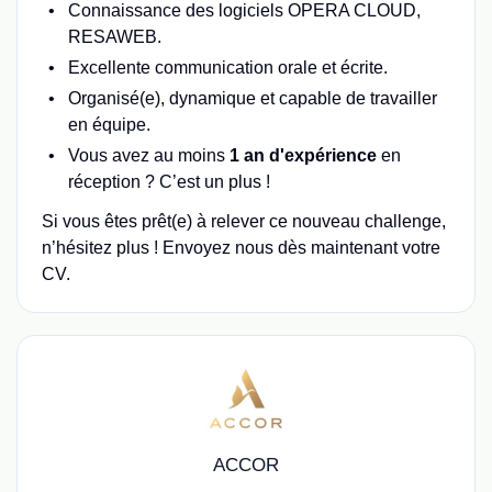
Connaissance des logiciels OPERA CLOUD,
RESAWEB.
Excellente communication orale et écrite.
Organisé(e), dynamique et capable de travailler
en équipe.
Vous avez au moins
1 an d'expérience
en
réception ? C’est un plus !
Si vous êtes prêt(e) à relever ce nouveau challenge,
n’hésitez plus ! Envoyez nous dès maintenant votre
CV.
ACCOR