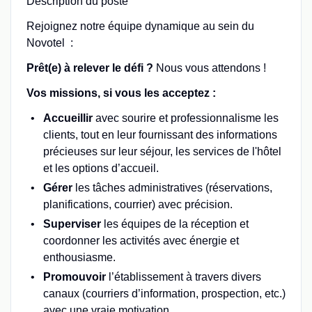
Description du poste
Rejoignez notre équipe dynamique au sein du
Novotel :
Prêt(e) à relever le défi ?
Nous vous attendons !
Vos missions, si vous les acceptez :
Accueillir
avec sourire et professionnalisme les
clients, tout en leur fournissant des informations
précieuses sur leur séjour, les services de l'hôtel
et les options d’accueil.
Gérer
les tâches administratives (réservations,
planifications, courrier) avec précision.
Superviser
les équipes de la réception et
coordonner les activités avec énergie et
enthousiasme.
Promouvoir
l’établissement à travers divers
canaux (courriers d’information, prospection, etc.)
avec une vraie motivation.