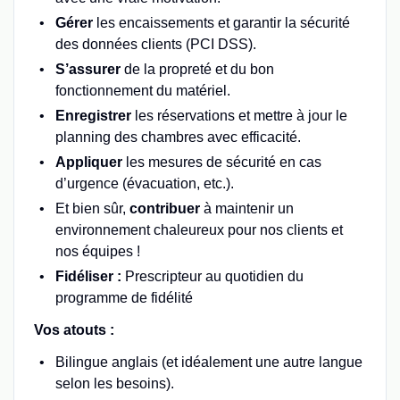
Gérer
les encaissements et garantir la sécurité
des données clients (PCI DSS).
S’assurer
de la propreté et du bon
fonctionnement du matériel.
Enregistrer
les réservations et mettre à jour le
planning des chambres avec efficacité.
Appliquer
les mesures de sécurité en cas
d’urgence (évacuation, etc.).
Et bien sûr,
contribuer
à maintenir un
environnement chaleureux pour nos clients et
nos équipes !
Fidéliser :
Prescripteur au quotidien du
programme de fidélité
Vos atouts :
Bilingue anglais (et idéalement une autre langue
selon les besoins).