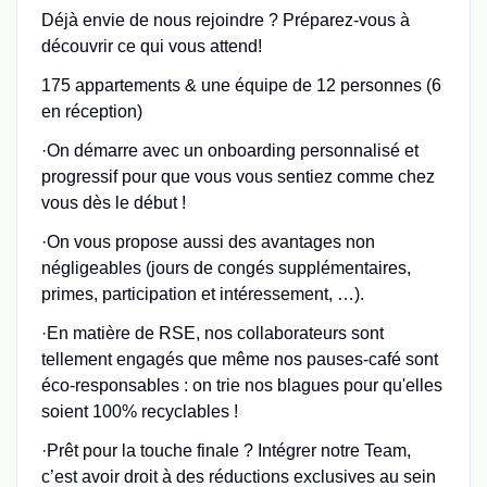
Déjà envie de nous rejoindre ? Préparez-vous à
découvrir ce qui vous attend!
175 appartements & une équipe de 12 personnes (6
en réception)
·On démarre avec un onboarding personnalisé et
progressif pour que vous vous sentiez comme chez
vous dès le début !
·On vous propose aussi des avantages non
négligeables (jours de congés supplémentaires,
primes, participation et intéressement, …).
·En matière de RSE, nos collaborateurs sont
tellement engagés que même nos pauses-café sont
éco-responsables : on trie nos blagues pour qu'elles
soient 100% recyclables !
·Prêt pour la touche finale ? Intégrer notre Team,
c’est avoir droit à des réductions exclusives au sein