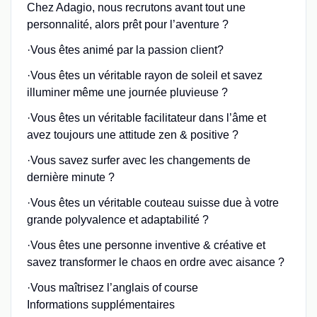
Chez Adagio, nous recrutons avant tout une
personnalité, alors prêt pour l’aventure ?
·Vous êtes animé par la passion client?
·Vous êtes un véritable rayon de soleil et savez
illuminer même une journée pluvieuse ?
·Vous êtes un véritable facilitateur dans l’âme et
avez toujours une attitude zen & positive ?
·Vous savez surfer avec les changements de
dernière minute ?
·Vous êtes un véritable couteau suisse due à votre
grande polyvalence et adaptabilité ?
·Vous êtes une personne inventive & créative et
savez transformer le chaos en ordre avec aisance ?
·Vous maîtrisez l’anglais of course
Informations supplémentaires