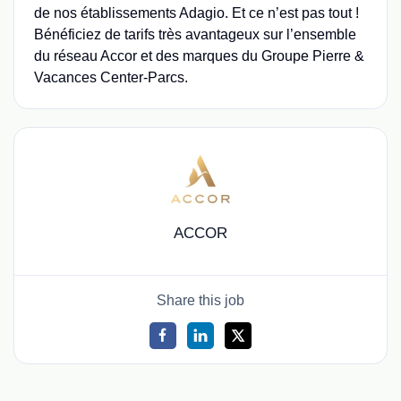
de nos établissements Adagio. Et ce n’est pas tout !
Bénéficiez de tarifs très avantageux sur l’ensemble
du réseau Accor et des marques du Groupe Pierre &
Vacances Center-Parcs.
ACCOR
Share this job