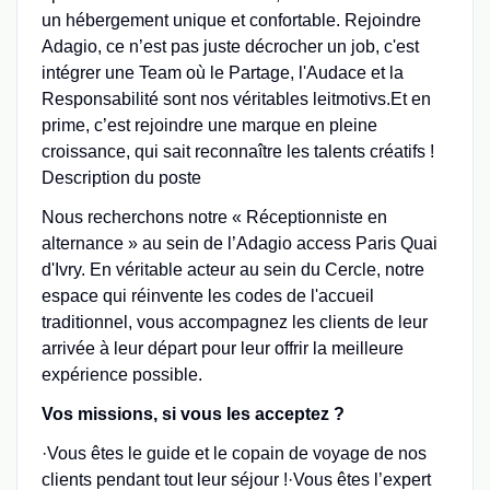
un hébergement unique et confortable. Rejoindre
Adagio, ce n’est pas juste décrocher un job, c'est
intégrer une Team où le Partage, l'Audace et la
Responsabilité sont nos véritables leitmotivs.Et en
prime, c’est rejoindre une marque en pleine
croissance, qui sait reconnaître les talents créatifs !
Description du poste
Nous recherchons notre « Réceptionniste en
alternance » au sein de l’Adagio access Paris Quai
d'Ivry. En véritable acteur au sein du Cercle, notre
espace qui réinvente les codes de l'accueil
traditionnel, vous accompagnez les clients de leur
arrivée à leur départ pour leur offrir la meilleure
expérience possible.
Vos missions, si vous les acceptez ?
·Vous êtes le guide et le copain de voyage de nos
clients pendant tout leur séjour !·Vous êtes l’expert