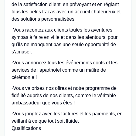
de la satisfaction client, en prévoyant et en réglant
tous les petits tracas avec un accueil chaleureux et
des solutions personnalisées.
·Vous racontez aux clients toutes les aventures
sympas à faire en ville et dans les alentours, pour
qu'ils ne manquent pas une seule opportunité de
s'amuser.
·Vous annoncez tous les événements cools et les
services de l'aparthotel comme un maître de
cérémonie !
·Vous valorisez nos offres et notre programme de
fidélité auprès de nos clients, comme le véritable
ambassadeur que vous êtes !
·Vous jonglez avec les factures et les paiements, en
veillant à ce que tout soit fluide.
Qualifications