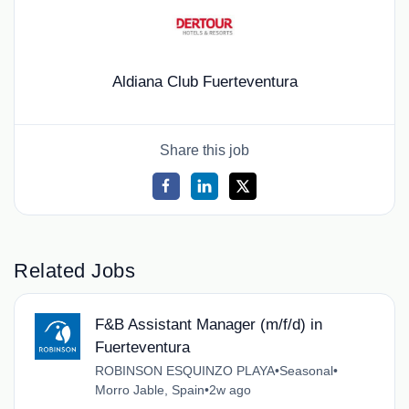
Aldiana Club Fuerteventura
Share this job
Related Jobs
F&B Assistant Manager (m/f/d) in
Fuerteventura
ROBINSON ESQUINZO PLAYA
•
Seasonal
•
Morro Jable, Spain
•
2w ago