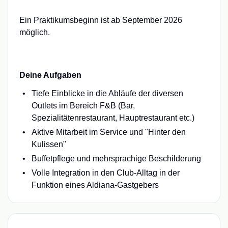
Ein Praktikumsbeginn ist ab September 2026
möglich.
Deine Aufgaben
Tiefe Einblicke in die Abläufe der diversen
Outlets im Bereich F&B (Bar,
Spezialitätenrestaurant, Hauptrestaurant etc.)
Aktive Mitarbeit im Service und "Hinter den
Kulissen"
Buffetpflege und mehrsprachige Beschilderung
Volle Integration in den Club-Alltag in der
Funktion eines Aldiana-Gastgebers