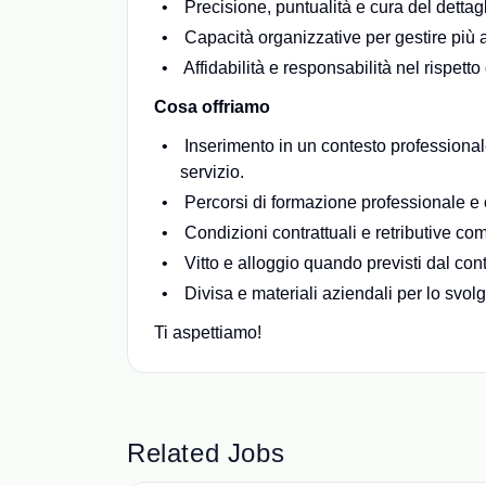
Precisione, puntualità e cura del dettagl
Capacità organizzative per gestire più a
Affidabilità e responsabilità nel rispetto
Cosa offriamo
Inserimento in un contesto professionale 
servizio.
Percorsi di formazione professionale e o
Condizioni contrattuali e retributive co
Vitto e alloggio quando previsti dal cont
Divisa e materiali aziendali per lo svolg
Ti aspettiamo!
Related Jobs