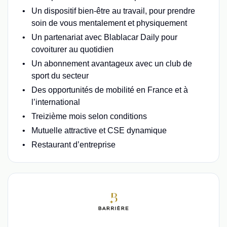
Un dispositif bien-être au travail, pour prendre
soin de vous mentalement et physiquement
Un partenariat avec Blablacar Daily pour
covoiturer au quotidien
Un abonnement avantageux avec un club de
sport du secteur
Des opportunités de mobilité en France et à
l’international
Treizième mois selon conditions
Mutuelle attractive et CSE dynamique
Restaurant d’entreprise