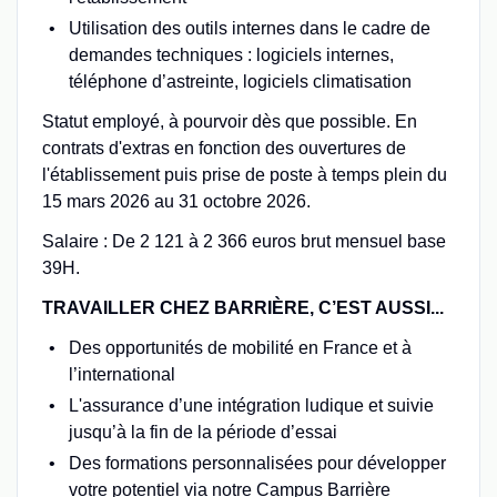
Utilisation des outils internes dans le cadre de
demandes techniques : logiciels internes,
téléphone d’astreinte, logiciels climatisation
Statut employé, à pourvoir dès que possible. En
contrats d'extras en fonction des ouvertures de
l'établissement puis prise de poste à temps plein du
15 mars 2026 au 31 octobre 2026.
Salaire : De 2 121 à 2 366 euros brut mensuel base
39H.
TRAVAILLER CHEZ BARRIÈRE, C’EST AUSSI...
Des opportunités de mobilité en France et à
l’international
L'assurance d’une intégration ludique et suivie
jusqu’à la fin de la période d’essai
Des formations personnalisées pour développer
votre potentiel via notre Campus Barrière