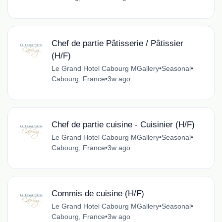
Chef de partie Pâtisserie / Pâtissier
(H/F)
Le Grand Hotel Cabourg MGallery
•
Seasonal
•
Cabourg, France
•
3w ago
Chef de partie cuisine - Cuisinier (H/F)
Le Grand Hotel Cabourg MGallery
•
Seasonal
•
Cabourg, France
•
3w ago
Commis de cuisine (H/F)
Le Grand Hotel Cabourg MGallery
•
Seasonal
•
Cabourg, France
•
3w ago