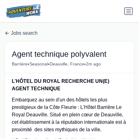
Jobs search
Agent technique polyvalent
•
•
•
Barrière
Seasonal
Deauville, France
2m ago
L’HÔTEL DU ROYAL RECHERCHE UN(E)
AGENT TECHNIQUE
Embarquez au sein d'un des hôtels les plus
prestigieux de la Côte Fleurie : L'Hôtel Barrière Le
Royal Deauville. Situé en plein cœur de Deauville,
cet établissement à la réputation internationale est à
proximité des sites mythiques de la ville.