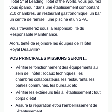
Hôtel 5* et Leading Hôtel of the World, vous pourrez
vous épanouir dans une établissement comportant
210 chambres, un restaurant gastronomique, un bar,
un centre de remise , une piscine et un SPA.
Vous travaillerez sous la responsabilité du
Responsable Maintenance.
Alors, tenté de rejoindre les équipes de l’Hôtel
Royal Deauville?
VOS PRINCIPALES MISSIONS SERONT...
Vérifier le fonctionnement des équipements au
sein de l’hôtel : locaux techniques, les
chambres collaborateurs, les restaurants, les
parties communes, les bureaux etc
Vérifier les extérieurs liés à l'établissement : tout
corps d’état
Assure la réparation et/ou l'embellissement de
l'établissement