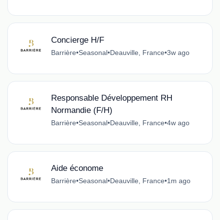
Concierge H/F
Barrière
•
Seasonal
•
Deauville, France
•
3w ago
Responsable Développement RH
Normandie (F/H)
Barrière
•
Seasonal
•
Deauville, France
•
4w ago
Aide économe
Barrière
•
Seasonal
•
Deauville, France
•
1m ago