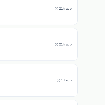
21h ago
21h ago
1d ago