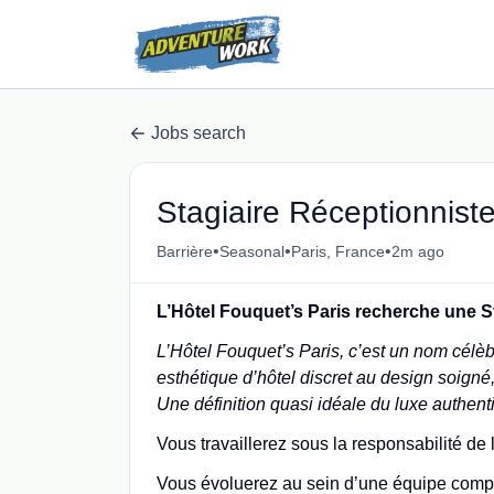
Jobs search
Stagiaire Réceptionnist
•
•
•
Barrière
Seasonal
Paris, France
2m ago
L’Hôtel Fouquet’s Paris recherche une S
L’Hôtel Fouquet’s Paris, c’est un nom célèb
esthétique d’hôtel discret au design soigné,
Une définition quasi idéale du luxe authent
Vous travaillerez sous la responsabilité de
Vous évoluerez au sein d’une équipe comp