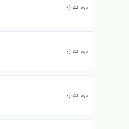
21h ago
21h ago
21h ago