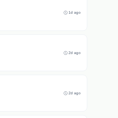
1d ago
2d ago
2d ago