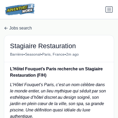
Jobs search
Stagiaire Restauration
•
•
•
Barrière
Seasonal
Paris, France
2m ago
L’Hôtel Fouquet’s Paris recherche un Stagiaire
Restauration (F/H)
L’Hôtel Fouquet’s Paris, c’est un nom célèbre dans
le monde entier, un lieu mythique qui séduit par son
esthétique d’hôtel discret au design soigné, son
jardin en plein cœur de la ville, son spa, sa grande
piscine. Une définition quasi idéale du luxe
authentique.