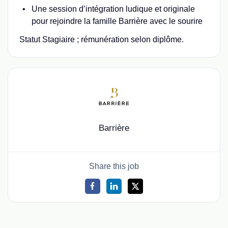
Une session d’intégration ludique et originale
pour rejoindre la famille Barrière avec le sourire
Statut Stagiaire ; rémunération selon diplôme.
Barrière
Share this job