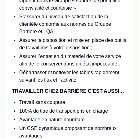
vigueur dans le Groupe « sourire, disponibilité,
convivialité et courtoisie » ;
S’assurer du niveau de satisfaction de la
clientèle conforme aux normes du Groupe
Barrière et LQA ;
Assurer la disposition et mise en place des outils
de travail mis à votre disposition ;
Assurer l’entretien du matériel de votre service
afin de le conserver dans un état impeccable ;
Débarrasser et nettoyer les tables rapidement
suivant les flux et l’activité.
TRAVAILLER CHEZ BARRIÈRE C’EST AUSSI…
Travail sans coupure
100% du titre de transport pris en charge
Avantage en nature nourriture
Un CSE dynamique proposant de nombreux
avantages