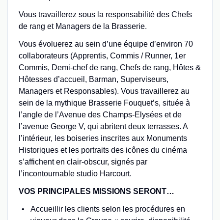
Vous travaillerez sous la responsabilité des Chefs
de rang et Managers de la Brasserie.
Vous évoluerez au sein d’une équipe d’environ 70
collaborateurs (Apprentis, Commis / Runner, 1er
Commis, Demi-chef de rang, Chefs de rang, Hôtes &
Hôtesses d’accueil, Barman, Superviseurs,
Managers et Responsables). Vous travaillerez au
sein de la mythique Brasserie Fouquet’s, située à
l’angle de l’Avenue des Champs-Elysées et de
l’avenue George V, qui abritent deux terrasses. A
l’intérieur, les boiseries inscrites aux Monuments
Historiques et les portraits des icônes du cinéma
s’affichent en clair-obscur, signés par
l’incontournable studio Harcourt.
VOS PRINCIPALES MISSIONS SERONT…
Accueillir les clients selon les procédures en