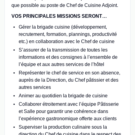
que possible au poste de Chef de Cuisine Adjoint.
VOS PRINCIPALES MISSIONS SERONT…
Gérer la brigade cuisine (développement,
recrutement, formation, plannings, productivité
etc.) en collaboration avec le Chef de cuisine
S’assurer de la transmission de toutes les
informations et des consignes à l’ensemble de
l’équipe et aux autres services de l’hôtel
Représenter le chef de service en son absence,
auprès de la Direction, du Chef pâtissier et des
autres services
Animer au quotidien la brigade de cuisine
Collaborer étroitement avec l’équipe Pâtisserie
et Salle pour garantir une cohérence dans
l’expérience gastronomique offerte aux clients
Superviser la production culinaire sous la
direction du Chef de cuisine dans le respect des