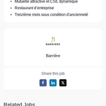
Mutuelle attractive et CSE dynamique
Restaurant d’entreprise
Treizième mois sous condition d'ancienneté
Barrière
Share this job
Related Jobs