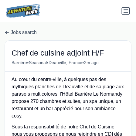
Jobs search
Chef de cuisine adjoint H/F
•
•
•
Barrière
Seasonal
Deauville, France
2m ago
Au cœur du centre-ville, à quelques pas des
mythiques planches de Deauville et de sa plage aux
parasols multicolores, l'Hôtel Barrière Le Normandy
propose 270 chambres et suites, un spa unique, un
restaurant et un bar apprécié pour son ambiance
cosy.
Sous la responsabilité de notre Chef de Cuisine
nous vous proposons de nous rejoindre en CDI dès