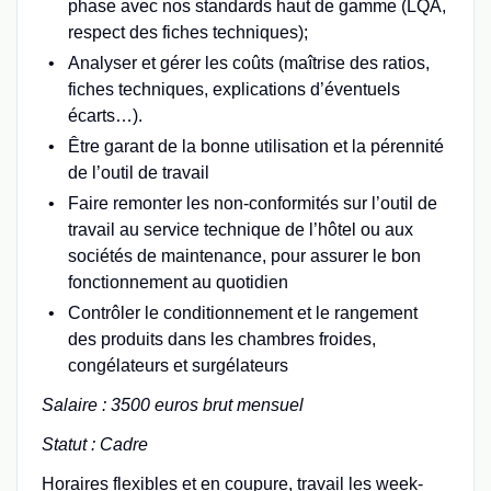
phase avec nos standards haut de gamme (LQA,
respect des fiches techniques);
Analyser et gérer les coûts (maîtrise des ratios,
fiches techniques, explications d’éventuels
écarts…).
Être garant de la bonne utilisation et la pérennité
de l’outil de travail
Faire remonter les non-conformités sur l’outil de
travail au service technique de l’hôtel ou aux
sociétés de maintenance, pour assurer le bon
fonctionnement au quotidien
Contrôler le conditionnement et le rangement
des produits dans les chambres froides,
congélateurs et surgélateurs
Salaire : 3500 euros brut mensuel
Statut : Cadre
Horaires flexibles et en coupure, travail les week-