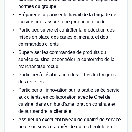
normes du groupe
Préparer et organiser le travail de la brigade de
cuisine pour assurer une production fluide
Participer, suivre et contrôler la production des
mises en place des cartes et menus, et des
commandes clients
Superviser les commandes de produits du
service cuisine, et contrôler la conformité de la
marchandise reçue
Participer à l’élaboration des fiches techniques
des recettes
Participer à l’innovation sur la partie salée servie
aux clients, en collaboration avec le Chef de
cuisine, dans un but d’amélioration continue et
de surprendre la clientèle
Assurer un excellent niveau de qualité de service
pour son service auprès de notre clientèle en