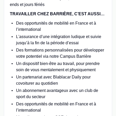
ends et jours fériés
TRAVAILLER CHEZ BARRIÈRE, C’EST AUSSI…
Des opportunités de mobilité en France et à
l’international
L'assurance d’une intégration ludique et suivie
jusqu’à la fin de la période d’essai
Des formations personnalisées pour développer
votre potentiel via notre Campus Barrière
Un dispositif bien-être au travail, pour prendre
soin de vous mentalement et physiquement
Un partenariat avec Blablacar Daily pour
covoiturer au quotidien
Un abonnement avantageux avec un club de
sport du secteur
Des opportunités de mobilité en France et à
l’international