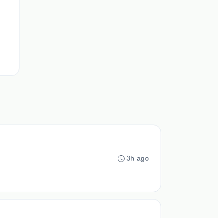
3h ago