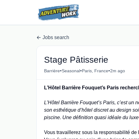
Jobs search
Stage Pâtisserie
•
•
•
Barrière
Seasonal
Paris, France
2m ago
L’Hôtel Barrière Fouquet’s Paris recherch
L’Hôtel Barrière Fouquet’s Paris, c’est un 
son esthétique d’hôtel discret au design soi
piscine. Une définition quasi idéale du lux
Vous travaillerez sous la responsabilité de 