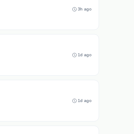
3h ago
1d ago
1d ago