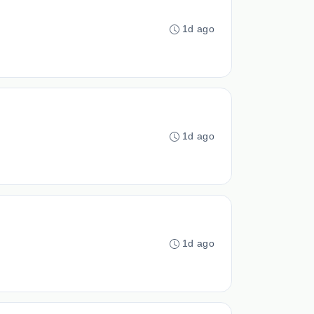
1d ago
1d ago
1d ago