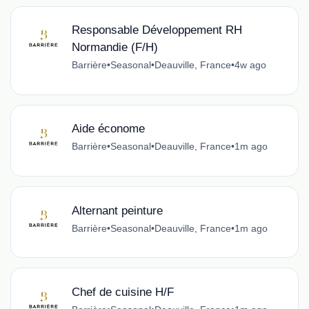
Responsable Développement RH
Normandie (F/H)
Barrière
•
Seasonal
•
Deauville, France
•
4w ago
Aide économe
Barrière
•
Seasonal
•
Deauville, France
•
1m ago
Alternant peinture
Barrière
•
Seasonal
•
Deauville, France
•
1m ago
Chef de cuisine H/F