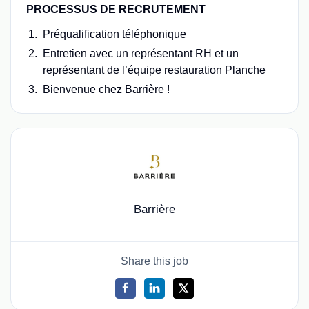
PROCESSUS DE RECRUTEMENT
Préqualification téléphonique
Entretien avec un représentant RH et un
représentant de l’équipe restauration Planche
Bienvenue chez Barrière !
Barrière
Share this job