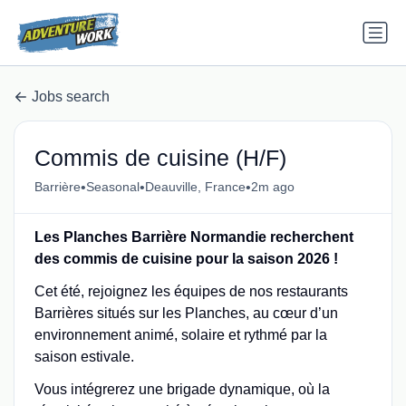
Jobs search
Commis de cuisine (H/F)
•
•
•
Barrière
Seasonal
Deauville, France
2m ago
Les Planches Barrière Normandie recherchent
des commis de cuisine pour la saison 2026 !
Cet été, rejoignez les équipes de nos restaurants
Barrières situés sur les Planches, au cœur d’un
environnement animé, solaire et rythmé par la
saison estivale.
Vous intégrerez une brigade dynamique, où la