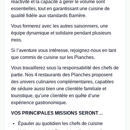
réactivité et la capacité à gérer le volume sont
essentielles, tout en garantissant une cuisine de
qualité fidèle aux standards Barrière.
Vous formerez avec les autres saisonniers, une
équipe dynamique et solidaire pendant plusieurs
mois.
Si l’aventure vous intéresse, rejoignez-nous en tant
que commis de cuisine sur les Planches.
Vous travaillerez sous la responsabilité des chefs de
partie. Nos 4 restaurants des Planches proposent
des univers culinaires complémentaires, capables
de séduire aussi bien une clientèle familiale et
touristique, qu’une clientèle en quête d’une
expérience gastronomique.
VOS PRINCIPALES MISSIONS SERONT…
Épauler au quotidien les chefs de cuisine