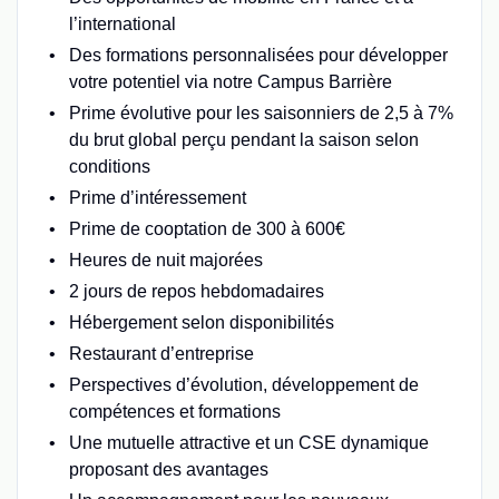
l’international
Des formations personnalisées pour développer
votre potentiel via notre Campus Barrière
Prime évolutive pour les saisonniers de 2,5 à 7%
du brut global perçu pendant la saison selon
conditions
Prime d’intéressement
Prime de cooptation de 300 à 600€
Heures de nuit majorées
2 jours de repos hebdomadaires
Hébergement selon disponibilités
Restaurant d’entreprise
Perspectives d’évolution, développement de
compétences et formations
Une mutuelle attractive et un CSE dynamique
proposant des avantages