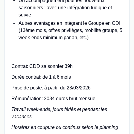
Un accompagnement pour les nouveaux
saisonniers : avec une intégration ludique et
suivie
Autres avantages en intégrant le Groupe en CDI
(13ème mois, offres privilèges, mobilité groupe, 5
week-ends minimum par an, etc.)
Contrat: CDD saisonnier 39h
Durée contrat: de 1 à 6 mois
Prise de poste: à partir du 23/03/2026
Rémunération: 2084 euros brut mensuel
Travail week-ends, jours fériés et pendant les
vacances
Horaires en coupure ou continus selon le planning