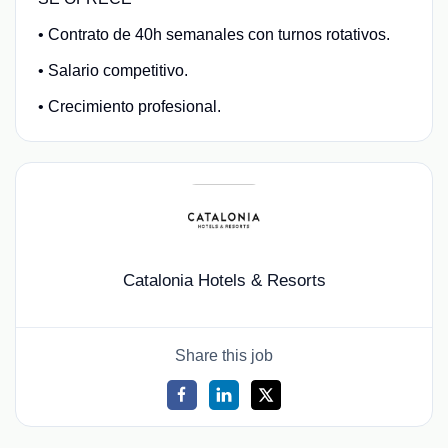
• Contrato de 40h semanales con turnos rotativos.
• Salario competitivo.
• Crecimiento profesional.
Catalonia Hotels & Resorts
Share this job