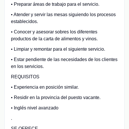
• Preparar áreas de trabajo para el servicio.
• Atender y servir las mesas siguiendo los procesos
establecidos.
• Conocer y asesorar sobres los diferentes
productos de la carta de alimentos y vinos.
• Limpiar y remontar para el siguiente servicio.
• Estar pendiente de las necesidades de los clientes
en los servicios.
REQUISITOS
• Experiencia en posición similar.
• Residir en la provincia del puesto vacante.
• Inglés nivel avanzado
.
SE OFRECE