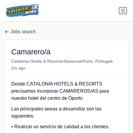
Jobs search
Camarero/a
•
•
•
Catalonia Hotels & Resorts
Seasonal
Porto, Portugal
2m ago
Desde CATALONIA HOTELS & RESORTS
precisamos incorporar CAMAREROS/AS para
nuestro hotel del centro de Oporto
Las principales tareas a desarrollar son las
siguientes:
• Realizar un servicio de calidad a los clientes.