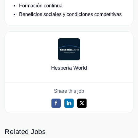
Formación continua
Beneficios sociales y condiciones competitivas
Hesperia World
Share this job
Related Jobs