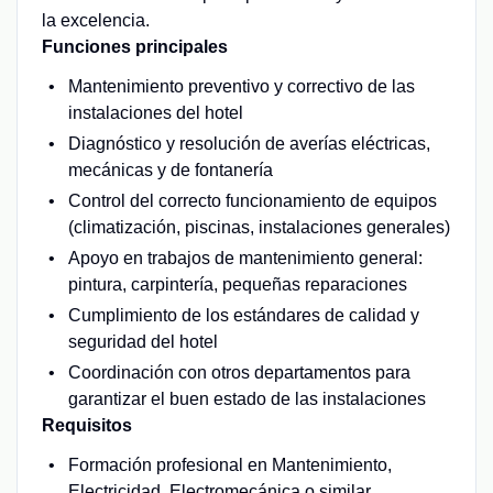
la excelencia.
Funciones principales
Mantenimiento preventivo y correctivo de las
instalaciones del hotel
Diagnóstico y resolución de averías eléctricas,
mecánicas y de fontanería
Control del correcto funcionamiento de equipos
(climatización, piscinas, instalaciones generales)
Apoyo en trabajos de mantenimiento general:
pintura, carpintería, pequeñas reparaciones
Cumplimiento de los estándares de calidad y
seguridad del hotel
Coordinación con otros departamentos para
garantizar el buen estado de las instalaciones
Requisitos
Formación profesional en Mantenimiento,
Electricidad, Electromecánica o similar