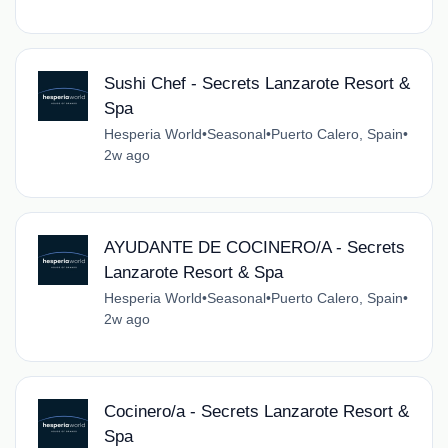
Sushi Chef - Secrets Lanzarote Resort &
Spa
Hesperia World
•
Seasonal
•
Puerto Calero, Spain
•
2w ago
AYUDANTE DE COCINERO/A - Secrets
Lanzarote Resort & Spa
Hesperia World
•
Seasonal
•
Puerto Calero, Spain
•
2w ago
Cocinero/a - Secrets Lanzarote Resort &
Spa