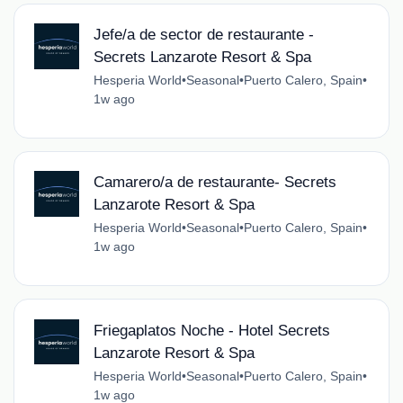
Jefe/a de sector de restaurante -
Secrets Lanzarote Resort & Spa
Hesperia World
•
Seasonal
•
Puerto Calero, Spain
•
1w ago
Camarero/a de restaurante- Secrets
Lanzarote Resort & Spa
Hesperia World
•
Seasonal
•
Puerto Calero, Spain
•
1w ago
Friegaplatos Noche - Hotel Secrets
Lanzarote Resort & Spa
Hesperia World
•
Seasonal
•
Puerto Calero, Spain
•
1w ago