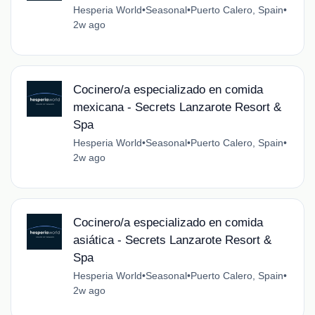
Hesperia World
•
Seasonal
•
Puerto Calero, Spain
•
2w ago
Cocinero/a especializado en comida
mexicana - Secrets Lanzarote Resort &
Spa
Hesperia World
•
Seasonal
•
Puerto Calero, Spain
•
2w ago
Cocinero/a especializado en comida
asiática - Secrets Lanzarote Resort &
Spa
Hesperia World
•
Seasonal
•
Puerto Calero, Spain
•
2w ago