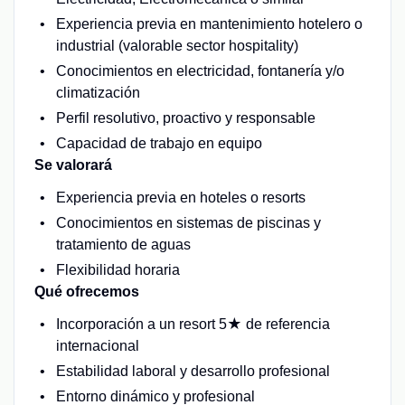
Experiencia previa en mantenimiento hotelero o
industrial (valorable sector hospitality)
Conocimientos en electricidad, fontanería y/o
climatización
Perfil resolutivo, proactivo y responsable
Capacidad de trabajo en equipo
Se valorará
Experiencia previa en hoteles o resorts
Conocimientos en sistemas de piscinas y
tratamiento de aguas
Flexibilidad horaria
Qué ofrecemos
Incorporación a un resort 5★ de referencia
internacional
Estabilidad laboral y desarrollo profesional
Entorno dinámico y profesional