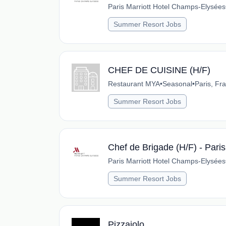
Paris Marriott Hotel Champs-Elysées
Summer Resort Jobs
CHEF DE CUISINE (H/F)
Restaurant MYA
•
Seasonal
•
Paris, Fr
Summer Resort Jobs
Chef de Brigade (H/F) - Pari
Paris Marriott Hotel Champs-Elysées
Summer Resort Jobs
Pizzaiolo