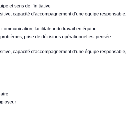
ipe et sens de l’initiative
ositive, capacité d’accompagnement d’une équipe responsable,
, communication, facilitateur du travail en équipe
 problèmes, prise de décisions opérationnelles, pensée
ositive, capacité d’accompagnement d’une équipe responsable,
laire
mployeur