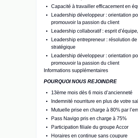
Capacité à travailler efficacement en équ
Leadership développeur : orientation p
promouvoir la passion du client
Leadership collaboratif : esprit d’équipe
Leadership entrepreneur : résolution de
stratégique
Leadership développeur : orientation p
promouvoir la passion du client
Informations supplémentaires
POURQUOI NOUS REJOINDRE
13ème mois dès 6 mois d’ancienneté
Indemnité nourriture en plus de votre sa
Mutuelle prise en charge à 80% par l’e
Pass Navigo pris en charge à 75%
Participation filiale du groupe Accor
Horaires en continue sans coupure