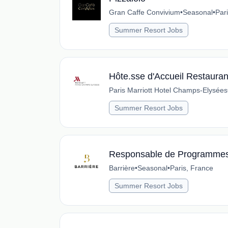
Gran Caffe Convivium
•
Seasonal
•
Par
Summer Resort Jobs
Hôte.sse d'Accueil Restauran
Paris Marriott Hotel Champs-Elysées
Summer Resort Jobs
Responsable de Programmes
Barrière
•
Seasonal
•
Paris, France
Summer Resort Jobs