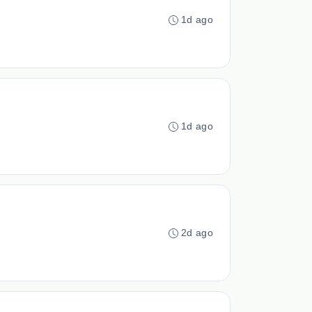
1d ago
1d ago
2d ago