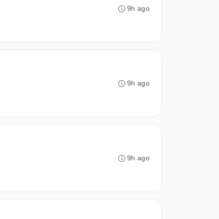
9h ago
9h ago
9h ago