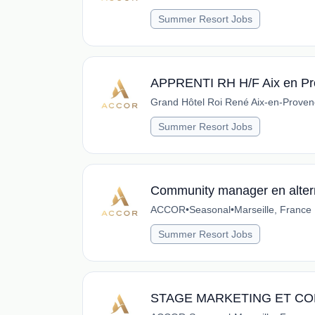
Summer Resort Jobs
APPRENTI RH H/F Aix en Pr
Grand Hôtel Roi René Aix-en-Provenc
Summer Resort Jobs
Community manager en alte
ACCOR
•
Seasonal
•
Marseille, France
Summer Resort Jobs
STAGE MARKETING ET CO