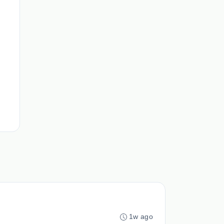
1w ago