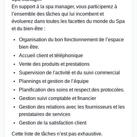
En support à la spa manager, vous participerez à
l’ensemble des tâches qui lui incombent et
évoluerez dans toutes les facettes du monde du Spa
et du bien-être :
Organisation du bon fonctionnement de l’espace
bien être.
Accueil client et téléphonique
Vente des produits et prestations
Supervision de l'activité et du suivi commercial
Plannings et gestion de l’équipe
Planification des soins et respect des protocoles.
Gestion suivi comptable et financier
Gestion des relations avec les fournisseurs et les
prestataires de services
Gestion de la satisfaction client
Cette liste de tâches n’est pas exhaustive.