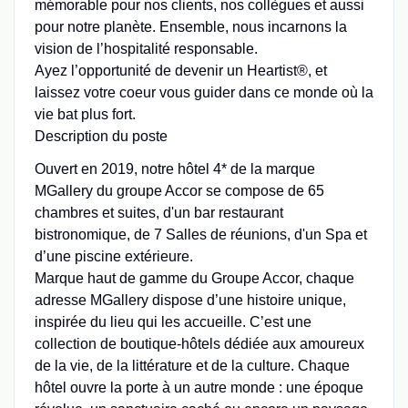
mémorable pour nos clients, nos collègues et aussi
pour notre planète. Ensemble, nous incarnons la
vision de l’hospitalité responsable.
Ayez l’opportunité de devenir un Heartist®, et
laissez votre coeur vous guider dans ce monde où la
vie bat plus fort.
Description du poste
Ouvert en 2019, notre hôtel 4* de la marque
MGallery du groupe Accor se compose de 65
chambres et suites, d'un bar restaurant
bistronomique, de 7 Salles de réunions, d'un Spa et
d’une piscine extérieure.
Marque haut de gamme du Groupe Accor, chaque
adresse MGallery dispose d’une histoire unique,
inspirée du lieu qui les accueille. C’est une
collection de boutique-hôtels dédiée aux amoureux
de la vie, de la littérature et de la culture. Chaque
hôtel ouvre la porte à un autre monde : une époque