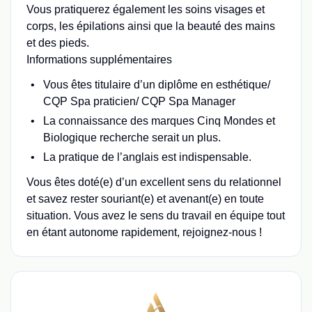
Vous pratiquerez également les soins visages et
corps, les épilations ainsi que la beauté des mains
et des pieds.
Informations supplémentaires
Vous êtes titulaire d’un diplôme en esthétique/
CQP Spa praticien/ CQP Spa Manager
La connaissance des marques Cinq Mondes et
Biologique recherche serait un plus.
La pratique de l’anglais est indispensable.
Vous êtes doté(e) d’un excellent sens du relationnel
et savez rester souriant(e) et avenant(e) en toute
situation. Vous avez le sens du travail en équipe tout
en étant autonome rapidement, rejoignez-nous !