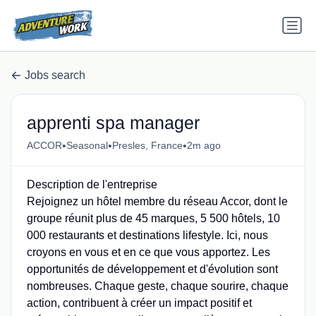
Jobs search
apprenti spa manager
•
•
•
ACCOR
Seasonal
Presles, France
2m ago
Description de l'entreprise
Rejoignez un hôtel membre du réseau Accor, dont le
groupe réunit plus de 45 marques, 5 500 hôtels, 10
000 restaurants et destinations lifestyle. Ici, nous
croyons en vous et en ce que vous apportez. Les
opportunités de développement et d'évolution sont
nombreuses. Chaque geste, chaque sourire, chaque
action, contribuent à créer un impact positif et