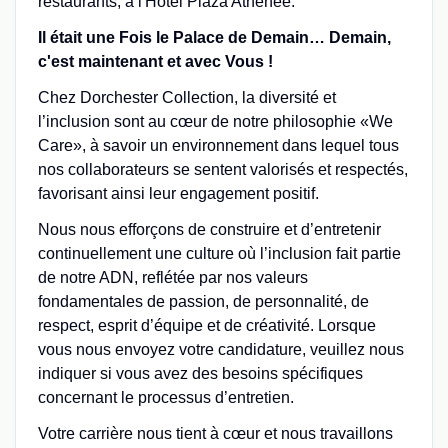
restaurants, à l'Hôtel Plaza Athénée.
Il était une Fois le Palace de Demain… Demain,
c'est maintenant et avec Vous !
Chez Dorchester Collection, la diversité et
l’inclusion sont au cœur de notre philosophie «We
Care», à savoir un environnement dans lequel tous
nos collaborateurs se sentent valorisés et respectés,
favorisant ainsi leur engagement positif.
Nous nous efforçons de construire et d’entretenir
continuellement une culture où l’inclusion fait partie
de notre ADN, reflétée par nos valeurs
fondamentales de passion, de personnalité, de
respect, esprit d’équipe et de créativité. Lorsque
vous nous envoyez votre candidature, veuillez nous
indiquer si vous avez des besoins spécifiques
concernant le processus d’entretien.
Votre carrière nous tient à cœur et nous travaillons