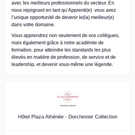
avec les meilleurs professionnels du secteur. En
nous rejoignant en tant qu’Apprenti(e) vous avez
l’unique opportunité de devenir le(la) meilleur(e)
dans votre domaine.
Vous apprendrez non seulement de vos collègues,
mais également grâce à notre académie de
formation, pour atteindre les standards les plus
élevés en matière de profession, de service et de
leadership, et devenir vous-même une légende.
Hôtel Plaza Athénée - Dorchester Collection