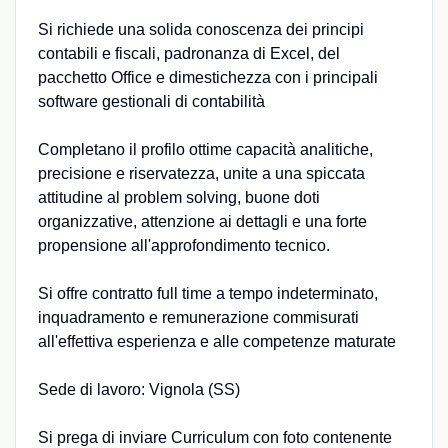
Si richiede una solida conoscenza dei principi
contabili e fiscali, padronanza di Excel, del
pacchetto Office e dimestichezza con i principali
software gestionali di contabilità
Completano il profilo ottime capacità analitiche,
precisione e riservatezza, unite a una spiccata
attitudine al problem solving, buone doti
organizzative, attenzione ai dettagli e una forte
propensione all'approfondimento tecnico.
Si offre contratto full time a tempo indeterminato,
inquadramento e remunerazione commisurati
all'effettiva esperienza e alle competenze maturate
Sede di lavoro: Vignola (SS)
Si prega di inviare Curriculum con foto contenente