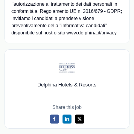
l'autorizzazione al trattamento dei dati personali in
conformità al Regolamento UE n. 2016/679 - GDPR;
invitiamo i candidati a prendere visione
preventivamente della "informativa candidati"
disponibile sul nostro sito www.delphina.it/privacy
Delphina Hotels & Resorts
Share this job