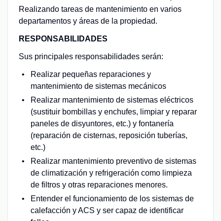
Realizando tareas de mantenimiento en varios
departamentos y áreas de la propiedad.
RESPONSABILIDADES
Sus principales responsabilidades serán:
Realizar pequeñas reparaciones y
mantenimiento de sistemas mecánicos
Realizar mantenimiento de sistemas eléctricos
(sustituir bombillas y enchufes, limpiar y reparar
paneles de disyuntores, etc.) y fontanería
(reparación de cisternas, reposición tuberías,
etc.)
Realizar mantenimiento preventivo de sistemas
de climatización y refrigeración como limpieza
de filtros y otras reparaciones menores.
Entender el funcionamiento de los sistemas de
calefacción y ACS y ser capaz de identificar