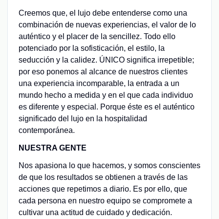
Creemos que, el lujo debe entenderse como una
combinación de nuevas experiencias, el valor de lo
auténtico y el placer de la sencillez. Todo ello
potenciado por la sofisticación, el estilo, la
seducción y la calidez. ÚNICO significa irrepetible;
por eso ponemos al alcance de nuestros clientes
una experiencia incomparable, la entrada a un
mundo hecho a medida y en el que cada individuo
es diferente y especial. Porque éste es el auténtico
significado del lujo en la hospitalidad
contemporánea.
NUESTRA GENTE
Nos apasiona lo que hacemos, y somos conscientes
de que los resultados se obtienen a través de las
acciones que repetimos a diario. Es por ello, que
cada persona en nuestro equipo se compromete a
cultivar una actitud de cuidado y dedicación.