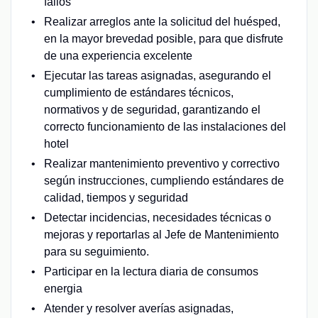
fallos
Realizar arreglos ante la solicitud del huésped,
en la mayor brevedad posible, para que disfrute
de una experiencia excelente
Ejecutar las tareas asignadas, asegurando el
cumplimiento de estándares técnicos,
normativos y de seguridad, garantizando el
correcto funcionamiento de las instalaciones del
hotel
Realizar mantenimiento preventivo y correctivo
según instrucciones, cumpliendo estándares de
calidad, tiempos y seguridad
Detectar incidencias, necesidades técnicas o
mejoras y reportarlas al Jefe de Mantenimiento
para su seguimiento.
Participar en la lectura diaria de consumos
energia
Atender y resolver averías asignadas,