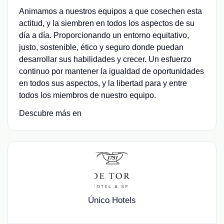
Animamos a nuestros equipos a que cosechen esta
actitud, y la siembren en todos los aspectos de su
día a día. Proporcionando un entorno equitativo,
justo, sostenible, ético y seguro donde puedan
desarrollar sus habilidades y crecer. Un esfuerzo
continuo por mantener la igualdad de oportunidades
en todos sus aspectos, y la libertad para y entre
todos los miembros de nuestro equipo.
Descubre más en
Único Hotels