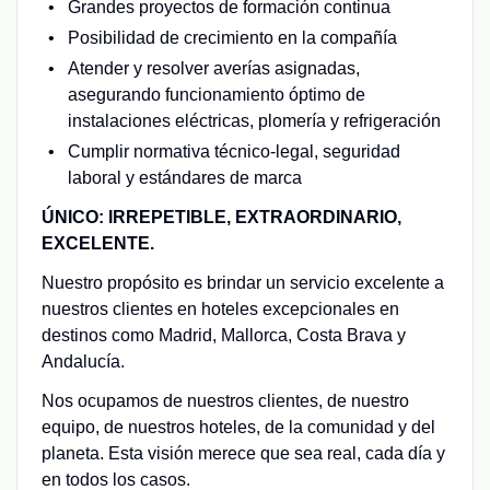
Grandes proyectos de formación continua
Posibilidad de crecimiento en la compañía
Atender y resolver averías asignadas,
asegurando funcionamiento óptimo de
instalaciones eléctricas, plomería y refrigeración
Cumplir normativa técnico-legal, seguridad
laboral y estándares de marca
ÚNICO: IRREPETIBLE, EXTRAORDINARIO,
EXCELENTE.
Nuestro propósito es brindar un servicio excelente a
nuestros clientes en hoteles excepcionales en
destinos como Madrid, Mallorca, Costa Brava y
Andalucía.
Nos ocupamos de nuestros clientes, de nuestro
equipo, de nuestros hoteles, de la comunidad y del
planeta. Esta visión merece que sea real, cada día y
en todos los casos.