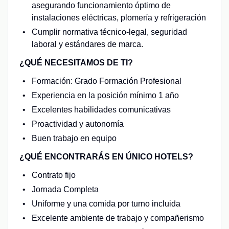
asegurando funcionamiento óptimo de
instalaciones eléctricas, plomería y refrigeración
Cumplir normativa técnico-legal, seguridad
laboral y estándares de marca.
¿QUÉ NECESITAMOS DE TI?
Formación: Grado Formación Profesional
Experiencia en la posición mínimo 1 año
Excelentes habilidades comunicativas
Proactividad y autonomía
Buen trabajo en equipo
¿QUÉ ENCONTRARÁS EN ÚNICO HOTELS?
Contrato fijo
Jornada Completa
Uniforme y una comida por turno incluida
Excelente ambiente de trabajo y compañerismo