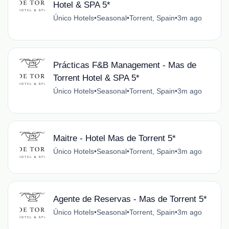
Hotel & SPA 5*
Único Hotels
•
Seasonal
•
Torrent, Spain
•
3m ago
Prácticas F&B Management - Mas de
Torrent Hotel & SPA 5*
Único Hotels
•
Seasonal
•
Torrent, Spain
•
3m ago
Maitre - Hotel Mas de Torrent 5*
Único Hotels
•
Seasonal
•
Torrent, Spain
•
3m ago
Agente de Reservas - Mas de Torrent 5*
Único Hotels
•
Seasonal
•
Torrent, Spain
•
3m ago