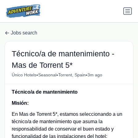
Jobs search
Técnico/a de mantenimiento -
Mas de Torrent 5*
•
•
•
Único Hotels
Seasonal
Torrent, Spain
3m ago
Técnico/a de mantenimiento
Misión:
En Mas de Torrent 5*, estamos seleccionando a un
técnico/a de mantenimiento que asuma la
responsabilidad de conservar el buen estado y
funcionalidad de las instalaciones del hotel;