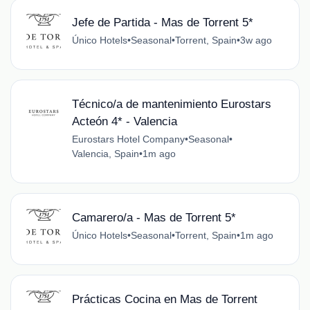
Jefe de Partida - Mas de Torrent 5*
Único Hotels
•
Seasonal
•
Torrent, Spain
•
3w ago
Técnico/a de mantenimiento Eurostars
Acteón 4* - Valencia
Eurostars Hotel Company
•
Seasonal
•
Valencia, Spain
•
1m ago
Camarero/a - Mas de Torrent 5*
Único Hotels
•
Seasonal
•
Torrent, Spain
•
1m ago
Prácticas Cocina en Mas de Torrent