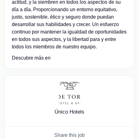
actitud, y la siembren en todos los aspectos de su
día a día. Proporcionando un entorno equitativo,
justo, sostenible, ético y seguro donde puedan
desarrollar sus habilidades y crecer. Un esfuerzo
continuo por mantener la igualdad de oportunidades
en todos sus aspectos, y la libertad para y entre
todos los miembros de nuestro equipo.
Descubre más en
Único Hotels
Share this job