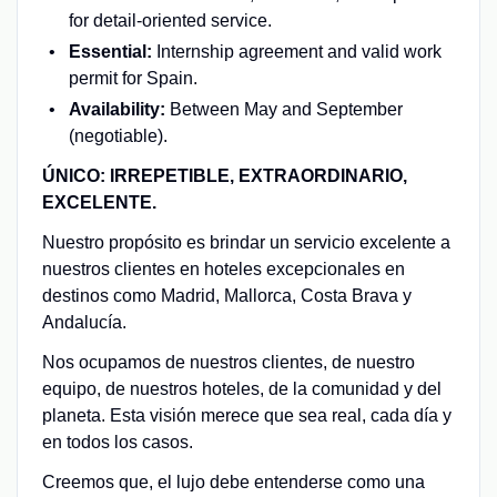
for detail-oriented service.
Essential:
Internship agreement and valid work
permit for Spain.
Availability:
Between May and September
(negotiable).
ÚNICO: IRREPETIBLE, EXTRAORDINARIO,
EXCELENTE.
Nuestro propósito es brindar un servicio excelente a
nuestros clientes en hoteles excepcionales en
destinos como Madrid, Mallorca, Costa Brava y
Andalucía.
Nos ocupamos de nuestros clientes, de nuestro
equipo, de nuestros hoteles, de la comunidad y del
planeta. Esta visión merece que sea real, cada día y
en todos los casos.
Creemos que, el lujo debe entenderse como una