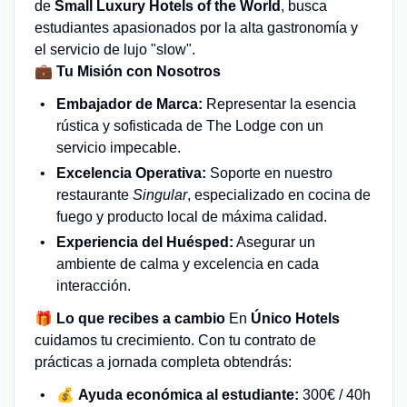
de
Small Luxury Hotels of the World
, busca
estudiantes apasionados por la alta gastronomía y
el servicio de lujo "slow".
💼 Tu Misión con Nosotros
Embajador de Marca:
Representar la esencia
rústica y sofisticada de The Lodge con un
servicio impecable.
Excelencia Operativa:
Soporte en nuestro
restaurante
Singular
, especializado en cocina de
fuego y producto local de máxima calidad.
Experiencia del Huésped:
Asegurar un
ambiente de calma y excelencia en cada
interacción.
🎁 Lo que recibes a cambio
En
Único Hotels
cuidamos tu crecimiento. Con tu contrato de
prácticas a jornada completa obtendrás:
💰
Ayuda económica al estudiante:
300€ / 40h