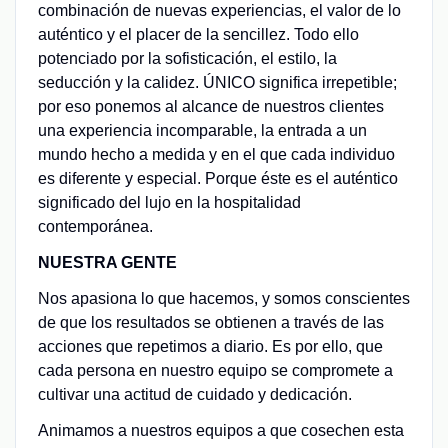
combinación de nuevas experiencias, el valor de lo
auténtico y el placer de la sencillez. Todo ello
potenciado por la sofisticación, el estilo, la
seducción y la calidez. ÚNICO significa irrepetible;
por eso ponemos al alcance de nuestros clientes
una experiencia incomparable, la entrada a un
mundo hecho a medida y en el que cada individuo
es diferente y especial. Porque éste es el auténtico
significado del lujo en la hospitalidad
contemporánea.
NUESTRA GENTE
Nos apasiona lo que hacemos, y somos conscientes
de que los resultados se obtienen a través de las
acciones que repetimos a diario. Es por ello, que
cada persona en nuestro equipo se compromete a
cultivar una actitud de cuidado y dedicación.
Animamos a nuestros equipos a que cosechen esta