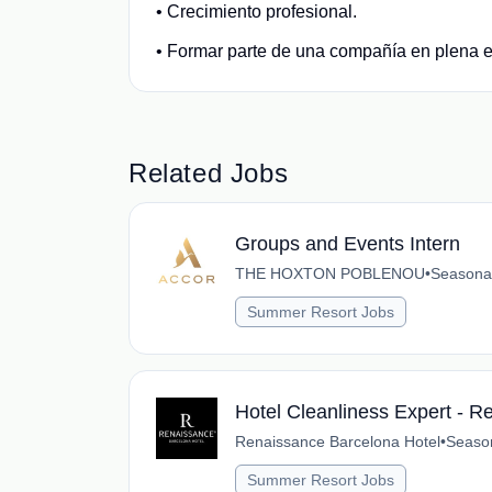
• Crecimiento profesional.
• Formar parte de una compañía en plena 
Related Jobs
Groups and Events Intern
THE HOXTON POBLENOU
•
Seasona
Summer Resort Jobs
Hotel Cleanliness Expert - 
Renaissance Barcelona Hotel
•
Seaso
Summer Resort Jobs