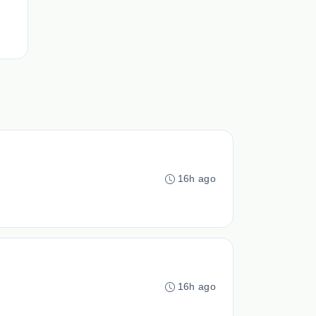
16h ago
16h ago