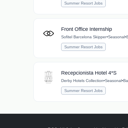
Summer Resort Jobs
Front Office Internship
Sofitel Barcelona Skipper
•
Seasonal
•
Summer Resort Jobs
Recepcionista Hotel 4*S
Derby Hotels Collection
•
Seasonal
•
Ba
Summer Resort Jobs