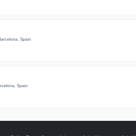
Barcelona, Spain
rcelona, Spain