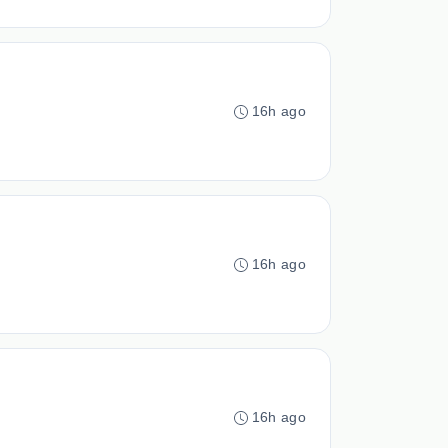
16h ago
16h ago
16h ago