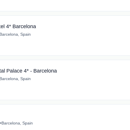
el 4* Barcelona
Barcelona, Spain
tal Palace 4* - Barcelona
Barcelona, Spain
•
Barcelona, Spain