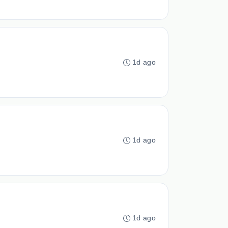
1d ago
1d ago
1d ago