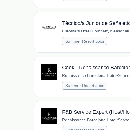
Técnico/a Junior de Señaléti
Eurostars Hotel Company
•
Seasonal
•
Summer Resort Jobs
Cook - Renaissance Barcelo
Renaissance Barcelona Hotel
•
Seaso
Summer Resort Jobs
F&B Service Expert (Host/Ho
Renaissance Barcelona Hotel
•
Seaso