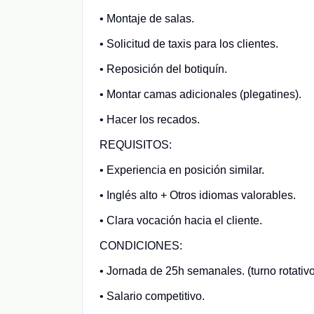
• Montaje de salas.
• Solicitud de taxis para los clientes.
• Reposición del botiquín.
• Montar camas adicionales (plegatines).
• Hacer los recados.
REQUISITOS:
• Experiencia en posición similar.
• Inglés alto + Otros idiomas valorables.
• Clara vocación hacia el cliente.
CONDICIONES:
• Jornada de 25h semanales. (turno rotativo
• Salario competitivo.