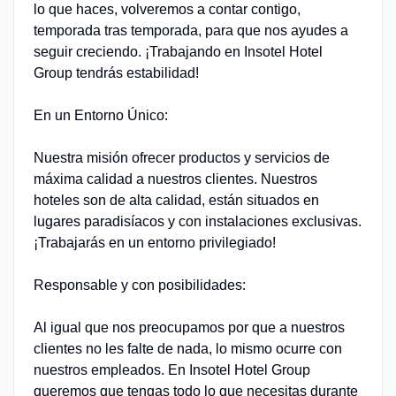
lo que haces, volveremos a contar contigo,
temporada tras temporada, para que nos ayudes a
seguir creciendo. ¡Trabajando en Insotel Hotel
Group tendrás estabilidad!
En un Entorno Único:
Nuestra misión ofrecer productos y servicios de
máxima calidad a nuestros clientes. Nuestros
hoteles son de alta calidad, están situados en
lugares paradisíacos y con instalaciones exclusivas.
¡Trabajarás en un entorno privilegiado!
Responsable y con posibilidades:
Al igual que nos preocupamos por que a nuestros
clientes no les falte de nada, lo mismo ocurre con
nuestros empleados. En Insotel Hotel Group
queremos que tengas todo lo que necesitas durante