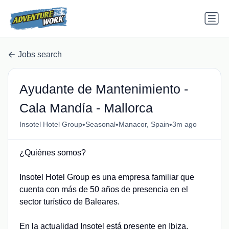
Jobs search
Ayudante de Mantenimiento -
Cala Mandía - Mallorca
•
•
•
Insotel Hotel Group
Seasonal
Manacor, Spain
3m ago
¿Quiénes somos?
Insotel Hotel Group es una empresa familiar que
cuenta con más de 50 años de presencia en el
sector turístico de Baleares.
En la actualidad Insotel está presente en Ibiza,