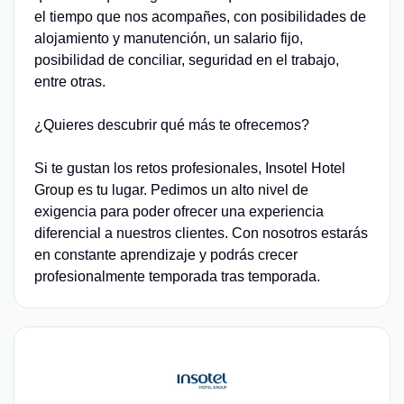
el tiempo que nos acompañes, con posibilidades de
alojamiento y manutención, un salario fijo,
posibilidad de conciliar, seguridad en el trabajo,
entre otras.
¿Quieres descubrir qué más te ofrecemos?
Si te gustan los retos profesionales, Insotel Hotel
Group es tu lugar. Pedimos un alto nivel de
exigencia para poder ofrecer una experiencia
diferencial a nuestros clientes. Con nosotros estarás
en constante aprendizaje y podrás crecer
profesionalmente temporada tras temporada.