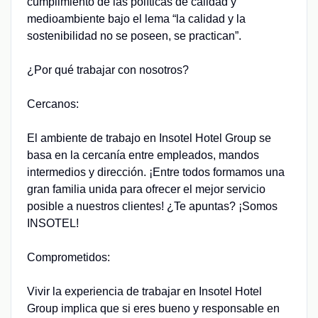
cumplimiento de las políticas de calidad y
medioambiente bajo el lema “la calidad y la
sostenibilidad no se poseen, se practican”.
¿Por qué trabajar con nosotros?
Cercanos:
El ambiente de trabajo en Insotel Hotel Group se
basa en la cercanía entre empleados, mandos
intermedios y dirección. ¡Entre todos formamos una
gran familia unida para ofrecer el mejor servicio
posible a nuestros clientes! ¿Te apuntas? ¡Somos
INSOTEL!
Comprometidos:
Vivir la experiencia de trabajar en Insotel Hotel
Group implica que si eres bueno y responsable en