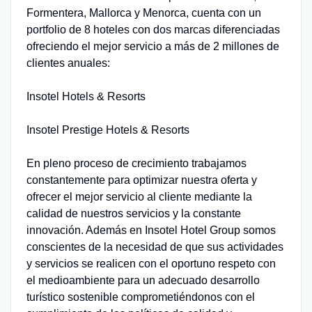
Formentera, Mallorca y Menorca, cuenta con un
portfolio de 8 hoteles con dos marcas diferenciadas
ofreciendo el mejor servicio a más de 2 millones de
clientes anuales:
Insotel Hotels & Resorts
Insotel Prestige Hotels & Resorts
En pleno proceso de crecimiento trabajamos
constantemente para optimizar nuestra oferta y
ofrecer el mejor servicio al cliente mediante la
calidad de nuestros servicios y la constante
innovación. Además en Insotel Hotel Group somos
conscientes de la necesidad de que sus actividades
y servicios se realicen con el oportuno respeto con
el medioambiente para un adecuado desarrollo
turístico sostenible comprometiéndonos con el