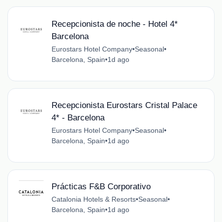
Recepcionista de noche - Hotel 4*
Barcelona
Eurostars Hotel Company
•
Seasonal
•
Barcelona, Spain
•
1d ago
Recepcionista Eurostars Cristal Palace
4* - Barcelona
Eurostars Hotel Company
•
Seasonal
•
Barcelona, Spain
•
1d ago
Prácticas F&B Corporativo
Catalonia Hotels & Resorts
•
Seasonal
•
Barcelona, Spain
•
1d ago