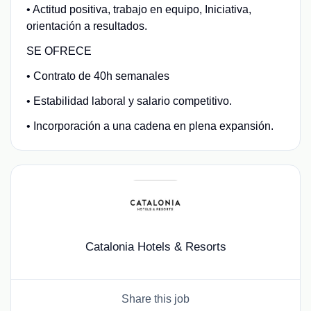
• Actitud positiva, trabajo en equipo, Iniciativa,
orientación a resultados.
SE OFRECE
• Contrato de 40h semanales
• Estabilidad laboral y salario competitivo.
• Incorporación a una cadena en plena expansión.
Catalonia Hotels & Resorts
Share this job