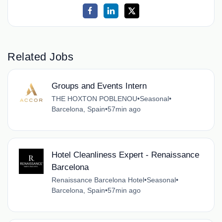
Related Jobs
Groups and Events Intern
THE HOXTON POBLENOU
•
Seasonal
•
Barcelona, Spain
•
57min ago
Hotel Cleanliness Expert - Renaissance
Barcelona
Renaissance Barcelona Hotel
•
Seasonal
•
Barcelona, Spain
•
57min ago