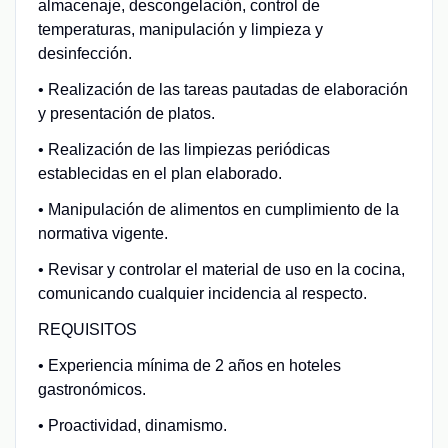
almacenaje, descongelación, control de
temperaturas, manipulación y limpieza y
desinfección.
• Realización de las tareas pautadas de elaboración
y presentación de platos.
• Realización de las limpiezas periódicas
establecidas en el plan elaborado.
• Manipulación de alimentos en cumplimiento de la
normativa vigente.
• Revisar y controlar el material de uso en la cocina,
comunicando cualquier incidencia al respecto.
REQUISITOS
• Experiencia mínima de 2 años en hoteles
gastronómicos.
• Proactividad, dinamismo.