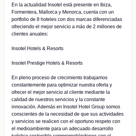
En la actualidad Insotel está presente en Ibiza,
Formentera, Mallorca y Menorca, cuenta con un
portfolio de 8 hoteles con dos marcas diferenciadas
ofreciendo el mejor servicio a más de 2 millones de
clientes anuales:
Insotel Hotels & Resorts
Insotel Prestige Hotels & Resorts
En pleno proceso de crecimiento trabajamos
constantemente para optimizar nuestra oferta y
ofrecer el mejor servicio al cliente mediante la
calidad de nuestros servicios y la constante
innovación. Además en Insotel Hotel Group somos
conscientes de la necesidad de que sus actividades
y servicios se realicen con el oportuno respeto con
el medioambiente para un adecuado desarrollo
turístico sostenible comprometiéndonos con el