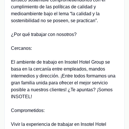
cumplimiento de las políticas de calidad y
medioambiente bajo el lema “la calidad y la
sostenibilidad no se poseen, se practican”.
¿Por qué trabajar con nosotros?
Cercanos:
El ambiente de trabajo en Insotel Hotel Group se
basa en la cercanía entre empleados, mandos
intermedios y dirección. ¡Entre todos formamos una
gran familia unida para ofrecer el mejor servicio
posible a nuestros clientes! ¿Te apuntas? ¡Somos
INSOTEL!
Comprometidos:
Vivir la experiencia de trabajar en Insotel Hotel