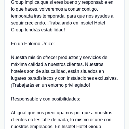
Group implica que si eres bueno y responsable en
lo que haces, volveremos a contar contigo,
temporada tras temporada, para que nos ayudes a
seguir creciendo. ¡Trabajando en Insotel Hotel
Group tendrás estabilidad!
En un Entorno Único:
Nuestra misión ofrecer productos y servicios de
máxima calidad a nuestros clientes. Nuestros
hoteles son de alta calidad, están situados en
lugares paradisíacos y con instalaciones exclusivas.
¡Trabajarás en un entorno privilegiado!
Responsable y con posibilidades:
Al igual que nos preocupamos por que a nuestros
clientes no les falte de nada, lo mismo ocurre con
nuestros empleados. En Insotel Hotel Group