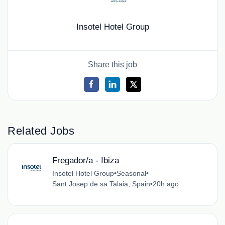
Insotel Hotel Group
Share this job
Related Jobs
Fregador/a - Ibiza
Insotel Hotel Group
•
Seasonal
•
Sant Josep de sa Talaia, Spain
•
20h ago