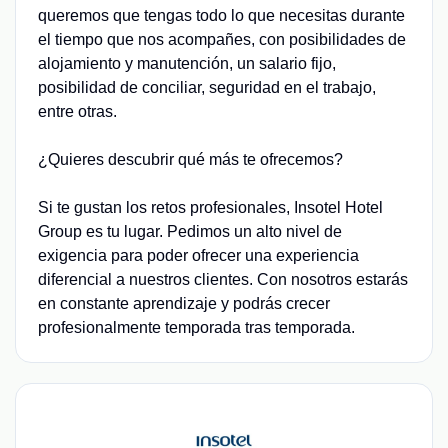
queremos que tengas todo lo que necesitas durante
el tiempo que nos acompañes, con posibilidades de
alojamiento y manutención, un salario fijo,
posibilidad de conciliar, seguridad en el trabajo,
entre otras.
¿Quieres descubrir qué más te ofrecemos?
Si te gustan los retos profesionales, Insotel Hotel
Group es tu lugar. Pedimos un alto nivel de
exigencia para poder ofrecer una experiencia
diferencial a nuestros clientes. Con nosotros estarás
en constante aprendizaje y podrás crecer
profesionalmente temporada tras temporada.