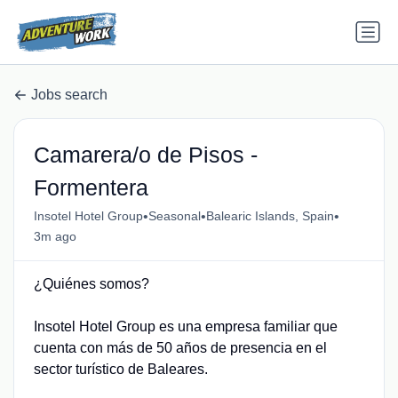
Jobs search
Camarera/o de Pisos -
Formentera
•
•
•
Insotel Hotel Group
Seasonal
Balearic Islands, Spain
3m ago
¿Quiénes somos?
Insotel Hotel Group es una empresa familiar que
cuenta con más de 50 años de presencia en el
sector turístico de Baleares.