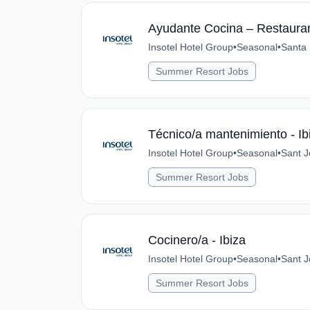
Ayudante Cocina – Restaura
Insotel Hotel Group
•
Seasonal
•
Santa 
Summer Resort Jobs
Técnico/a mantenimiento - Ib
Insotel Hotel Group
•
Seasonal
•
Sant J
Summer Resort Jobs
Cocinero/a - Ibiza
Insotel Hotel Group
•
Seasonal
•
Sant J
Summer Resort Jobs