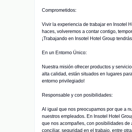
Comprometidos:
Vivir la experiencia de trabajar en Insotel
haces, volveremos a contar contigo, tempo
¡Trabajando en Insotel Hotel Group tendrás
En un Entorno Único:
Nuestra misión ofrecer productos y servici
alta calidad, están situados en lugares par
entorno privilegiado!
Responsable y con posibilidades:
Al igual que nos preocupamos por que a nue
nuestros empleados. En Insotel Hotel Grou
que nos acompañes, con posibilidades de al
conciliar, seguridad en el trabajo, entre otra