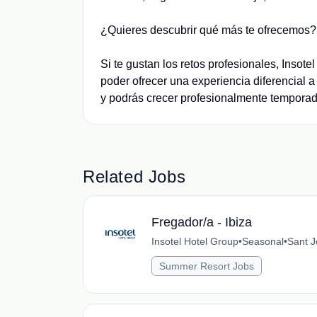
¿Quieres descubrir qué más te ofrecemos?
Si te gustan los retos profesionales, Insote
poder ofrecer una experiencia diferencial 
y podrás crecer profesionalmente temporad
Related Jobs
Fregador/a - Ibiza
Insotel Hotel Group
•
Seasonal
•
Sant J
Summer Resort Jobs