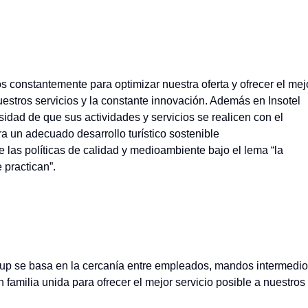
 constantemente para optimizar nuestra oferta y ofrecer el mej
nuestros servicios y la constante innovación. Además en Insotel
dad de que sus actividades y servicios se realicen con el
 un adecuado desarrollo turístico sostenible
las políticas de calidad y medioambiente bajo el lema “la
 practican”.
roup se basa en la cercanía entre empleados, mandos intermedi
 familia unida para ofrecer el mejor servicio posible a nuestros