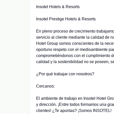
Insotel Hotels & Resorts
Insotel Prestige Hotels & Resorts
En pleno proceso de crecimiento trabajamos
servicio al cliente mediante la calidad de 
Hotel Group somos conscientes de la necesi
oportuno respeto con el medioambiente para
comprometiéndonos con el cumplimiento de 
calidad y la sostenibilidad no se poseen, se
¿Por qué trabajar con nosotros?
Cercanos:
El ambiente de trabajo en Insotel Hotel G
y dirección. ¡Entre todos formamos una gran
clientes! ¿Te apuntas? ¡Somos INSOTEL!