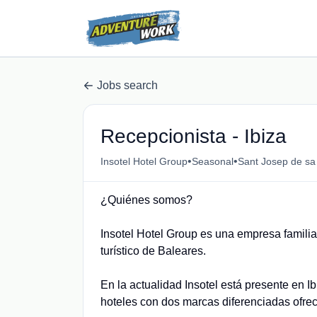
Jobs search
Recepcionista - Ibiza
•
•
Insotel Hotel Group
Seasonal
Sant Josep de sa 
¿Quiénes somos?
Insotel Hotel Group es una empresa famili
turístico de Baleares.
En la actualidad Insotel está presente en I
hoteles con dos marcas diferenciadas ofrec