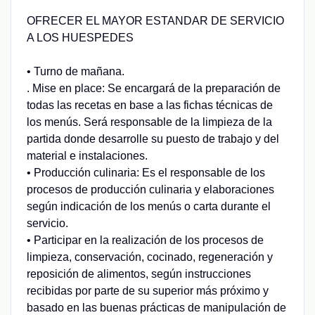
OFRECER EL MAYOR ESTANDAR DE SERVICIO
A LOS HUESPEDES
• Turno de mañana.
. Mise en place: Se encargará de la preparación de
todas las recetas en base a las fichas técnicas de
los menús. Será responsable de la limpieza de la
partida donde desarrolle su puesto de trabajo y del
material e instalaciones.
• Producción culinaria: Es el responsable de los
procesos de producción culinaria y elaboraciones
según indicación de los menús o carta durante el
servicio.
• Participar en la realización de los procesos de
limpieza, conservación, cocinado, regeneración y
reposición de alimentos, según instrucciones
recibidas por parte de su superior más próximo y
basado en las buenas prácticas de manipulación de