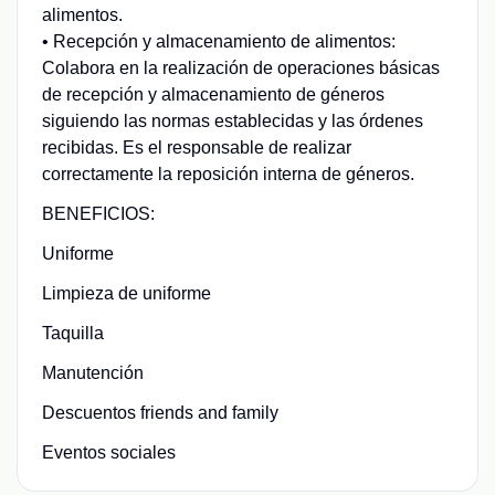
alimentos.
• Recepción y almacenamiento de alimentos:
Colabora en la realización de operaciones básicas
de recepción y almacenamiento de géneros
siguiendo las normas establecidas y las órdenes
recibidas. Es el responsable de realizar
correctamente la reposición interna de géneros.
BENEFICIOS:
Uniforme
Limpieza de uniforme
Taquilla
Manutención
Descuentos friends and family
Eventos sociales