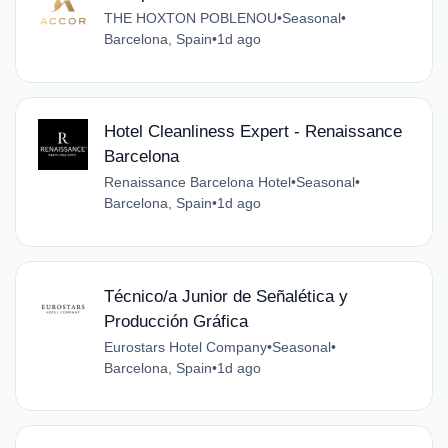
THE HOXTON POBLENOU
•
Seasonal
•
Barcelona, Spain
•
1d ago
Hotel Cleanliness Expert - Renaissance
Barcelona
Renaissance Barcelona Hotel
•
Seasonal
•
Barcelona, Spain
•
1d ago
Técnico/a Junior de Señalética y
Producción Gráfica
Eurostars Hotel Company
•
Seasonal
•
Barcelona, Spain
•
1d ago