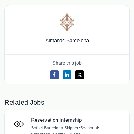
Almanac Barcelona
Share this job
Related Jobs
Reservation Internship
Sofitel Barcelona Skipper
•
Seasonal
•