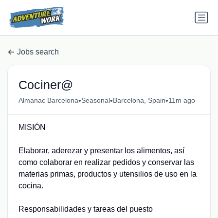
Jobs search
Cociner@
•
•
•
Almanac Barcelona
Seasonal
Barcelona, Spain
11m ago
MISIÓN
Elaborar, aderezar y presentar los alimentos, así
como colaborar en realizar pedidos y conservar las
materias primas, productos y utensilios de uso en la
cocina.
Responsabilidades y tareas del puesto